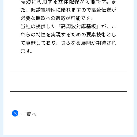
有効に利用する立体配線が可能です。ま
た、低誘電特性に優れますので高速伝送が
必要な機器への適応が可能です。
当社の提供した「高周波対応基板」が、こ
れらの特性を実現するための要素技術とし
て貢献しており、さらなる展開が期待され
ます。
一覧へ