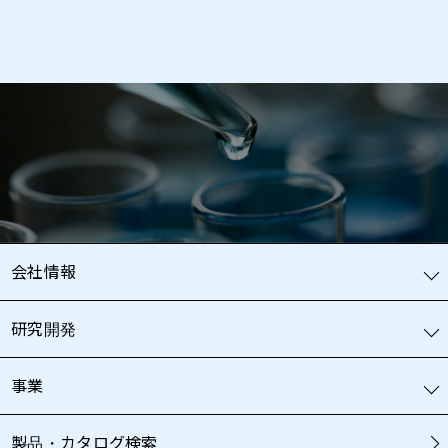
会社情報
研究開発
事業
製品・カタログ検索