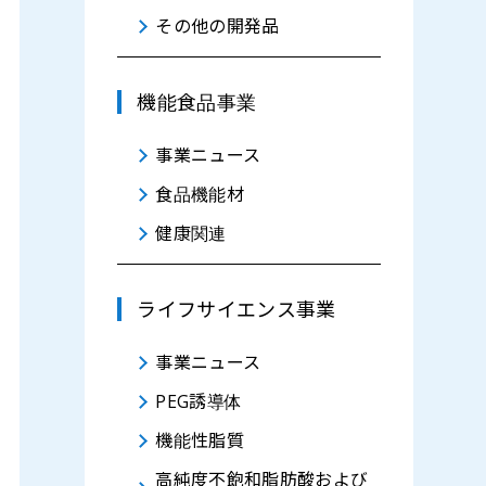
その他の開発品
機能食品事業
事業ニュース
食品機能材
健康関連
ライフサイエンス事業
事業ニュース
PEG誘導体
機能性脂質
高純度不飽和脂肪酸および