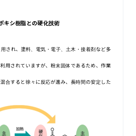
ポキシ樹脂との硬化技術
使用され、塗料、電気・電子、土木・接着剤など多
て利用されていますが、粉末固体であるため、作業
を混合すると徐々に反応が進み、長時間の安定した