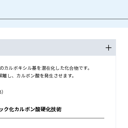
のカルボキシル基を潜在化した化合物です。
が解離し、カルボン酸を発生させます。
B）
ック化カルボン酸硬化技術