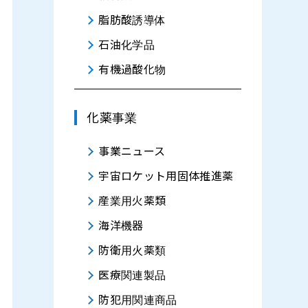
脂肪酸誘導体
石油化学品
有機過酸化物
化薬事業
事業ニュース
宇宙ロケット用固体推進薬
産業用火薬類
海洋機器
防衛用火薬類
医療関連製品
防犯用関連商品