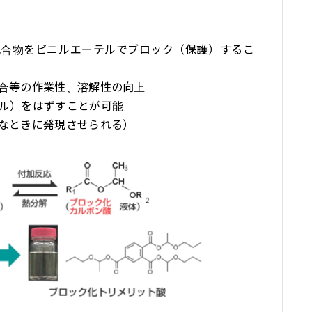
化合物をビニルエーテルでブロック（保護）するこ
合等の作業性、溶解性の向上
ル）をはずすことが可能
なときに発現させられる）