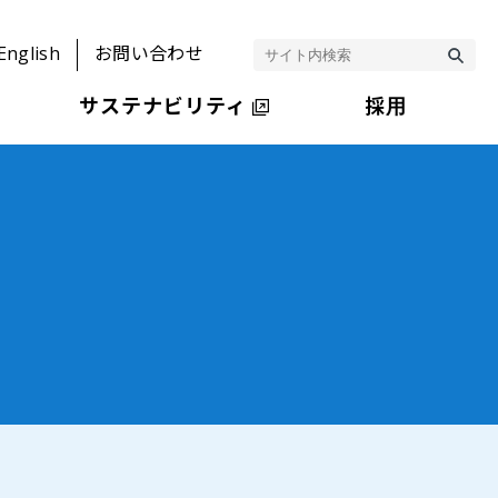
English
お問い合わせ
サステナビリティ
採用