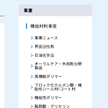
事業
機能材料事業
事業ニュース
界面活性剤
石油化学品
オーラルケア・外用剤分野
製品
高機能ポリマー
ブロック化カルボン酸・機
能性シール材/コート材
機能性ポリマー
脂肪酸・グリセリン