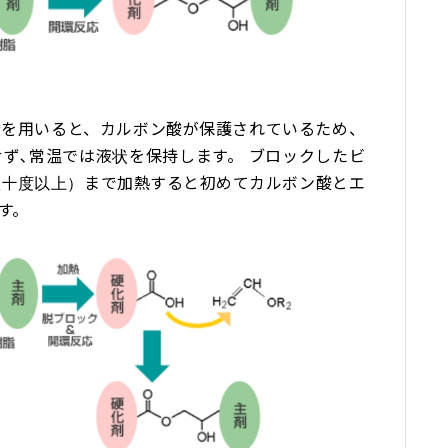
酸を用いると、カルボン酸が保護されているため、
ず､常温では液状を保持します。 ブロックしたビ
数十度以上）まで加熱すると初めてカルボン酸とエ
す。