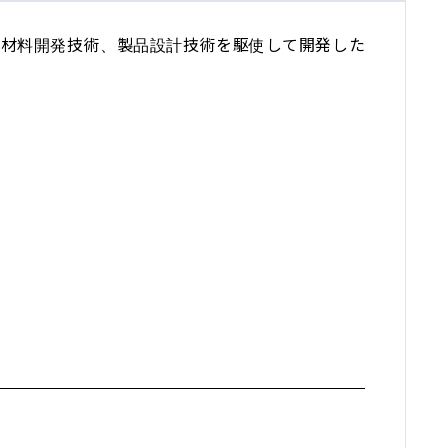
た材料開発技術、製品設計技術を駆使して開発した