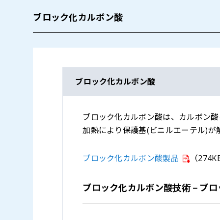
ブロック化カルボン酸
ブロック化カルボン酸
ブロック化カルボン酸は、カルボン酸
加熱により保護基(ビニルエーテル)
ブロック化カルボン酸製品
（274K
ブロック化カルボン酸技術－ブロ