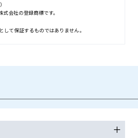
む）
油株式会社の登録商標です。
として保証するものではありません。