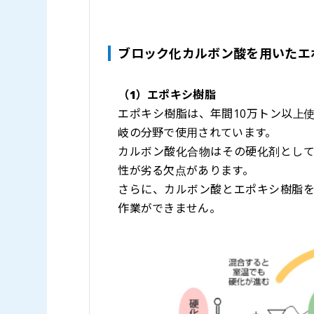
ブロック化カルボン酸を用いたエ
（1）エポキシ樹脂
エポキシ樹脂は、年間10万トン以上
岐の分野で使用されています。
カルボン酸化合物はその硬化剤とし
性が劣る欠点があります。
さらに、カルボン酸とエポキシ樹脂
作業ができません。