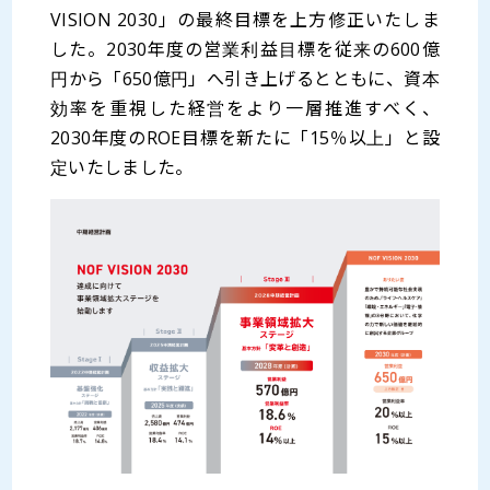
VISION 2030」の最終目標を上方修正いたしま
した。2030年度の営業利益目標を従来の600億
円から「650億円」へ引き上げるとともに、資本
効率を重視した経営をより一層推進すべく、
2030年度のROE目標を新たに「15％以上」と設
定いたしました。