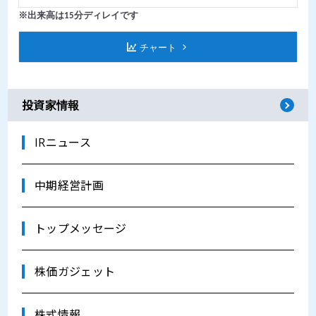
投資家情報
IRニュース
中期経営計画
トップメッセージ
株価ガジェット
株式情報