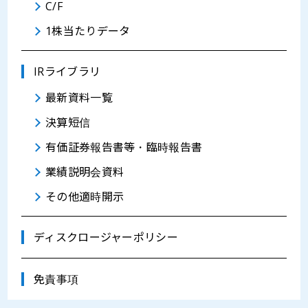
C/F
1株当たりデータ
IRライブラリ
最新資料一覧
決算短信
有価証券報告書等・臨時報告書
業績説明会資料
その他適時開示
ディスクロージャーポリシー
免責事項