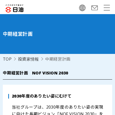
中期経営計画
TOP
投資家情報
中期経営計画
中期経営計画 NOF VISION 2030
2030年度のありたい姿にむけて
当社グループは、2030年度のありたい姿の実現
に向けた長期ビジョン「NOF VISION 2030」を