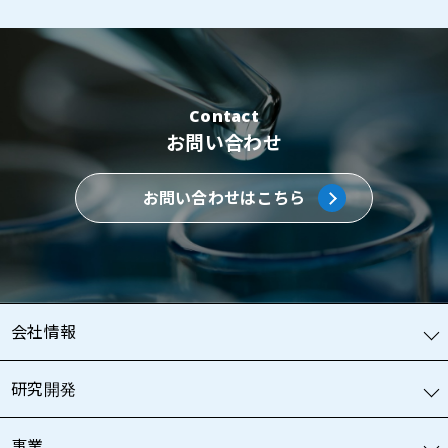
Contact
お問い合わせ
お問い合わせはこちら
会社情報
研究開発
事業