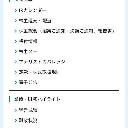
IRカレンダー
株主還元・配当
株主総会（招集ご通知・決議ご通知、報告書）
格付情報
株主メモ
アナリストカバレッジ
定款・株式取扱規則
電子公告
業績・財務ハイライト
経営成績
財政状況