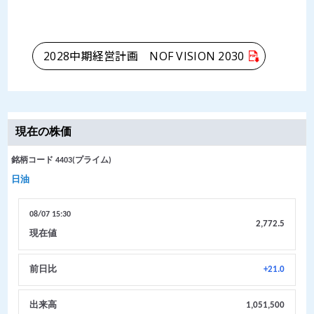
2028中期経営計画 NOF VISION 2030