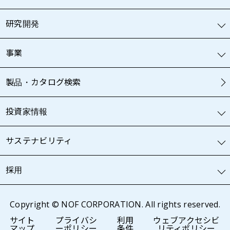
研究開発
事業
製品・カタログ検索
投資家情報
サステナビリティ
採用
Copyright © NOF CORPORATION. All rights reserved.
サイト
プライバシ
利用
ウェブアクセシビ
マップ
ーポリシー
条件
リティポリシー