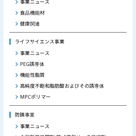
事業ニュース
食品機能材
健康関連
ライフサイエンス事業
事業ニュース
PEG誘導体
機能性脂質
高純度不飽和脂肪酸およびその誘導体
MPCポリマー
防錆事業
事業ニュース