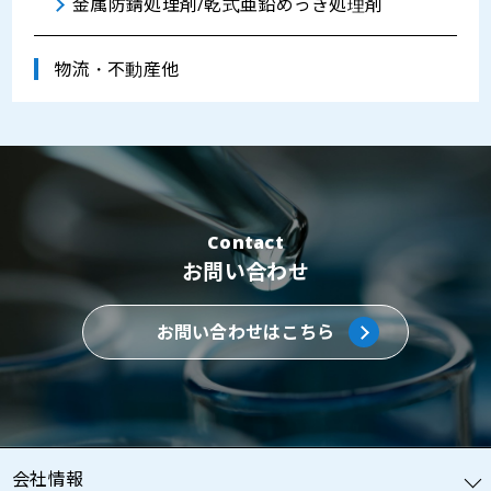
金属防錆処理剤/乾式亜鉛めっき処理剤
物流・不動産他
Contact
お問い合わせ
お問い合わせはこちら
会社情報