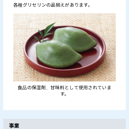
各種グリセリンの品揃えがあります。
食品の保湿剤、甘味料として使用されていま
す。
事業