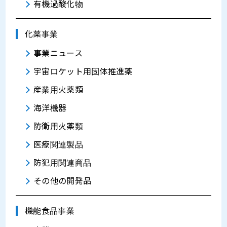
有機過酸化物
化薬事業
事業ニュース
宇宙ロケット用固体推進薬
産業用火薬類
海洋機器
防衛用火薬類
医療関連製品
防犯用関連商品
その他の開発品
機能食品事業