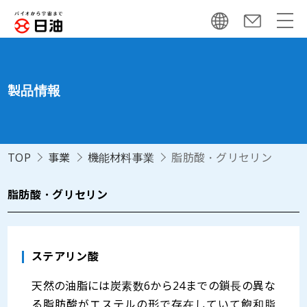
製品情報
TOP
事業
機能材料事業
脂肪酸・グリセリン
脂肪酸・グリセリン
ステアリン酸
天然の油脂には炭素数6から24までの鎖長の異な
る脂肪酸がエステルの形で存在していて飽和脂