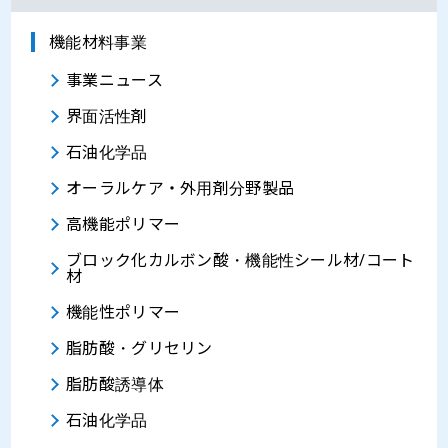
機能材料事業
事業ニュース
界面活性剤
石油化学品
オーラルケア・外用剤分野製品
高機能ポリマー
ブロック化カルボン酸・機能性シール材/コート
材
機能性ポリマー
脂肪酸・グリセリン
脂肪酸誘導体
石油化学品