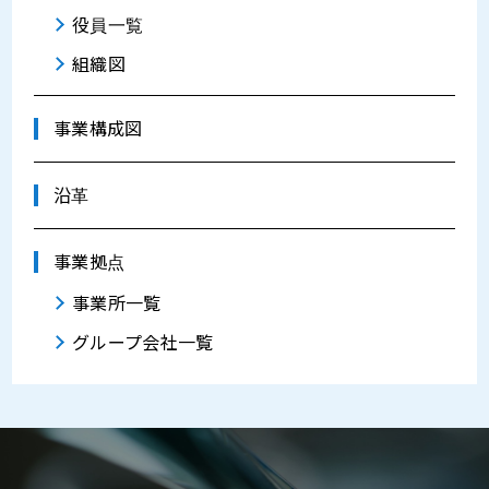
役員一覧
組織図
事業構成図
沿革
事業拠点
事業所一覧
グループ会社一覧