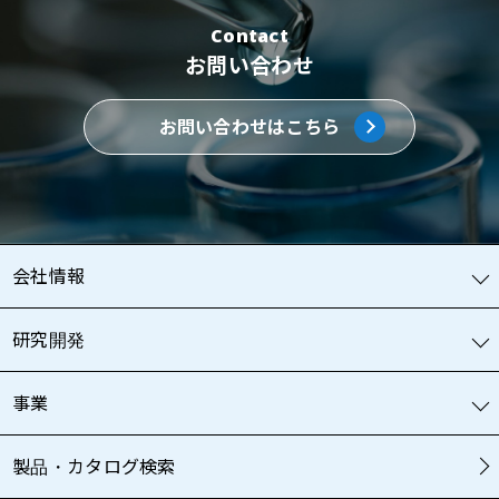
Contact
お問い合わせ
お問い合わせはこちら
会社情報
研究開発
事業
製品・カタログ検索