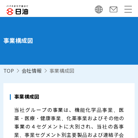
事業構成図
TOP
会社情報
事業構成図
事業構成図
当社グループの事業は、機能化学品事業、医
薬・医療・健康事業、化薬事業およびその他の
事業の４セグメントに大別され、当社の各事
業、事業セグメント別主要製品および連結子会