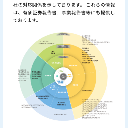
社の対応関係を示しております。 これらの情報
は、有価証券報告書、事業報告書等にも提供し
ております。