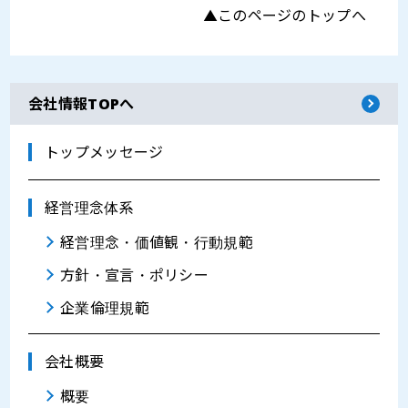
▲このページのトップへ
会社情報TOPへ
トップメッセージ
経営理念体系
経営理念・価値観・行動規範
方針・宣言・ポリシー
企業倫理規範
会社概要
概要