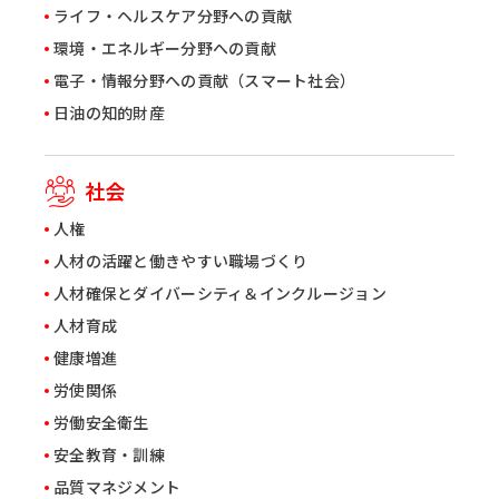
ライフ・ヘルスケア分野への貢献
環境・エネルギー分野への貢献
電子・情報分野への貢献（スマート社会）
日油の知的財産
社会
人権
人材の活躍と働きやすい職場づくり
人材確保とダイバーシティ＆インクルージョン
人材育成
健康増進
労使関係
労働安全衛生
安全教育・訓練
品質マネジメント