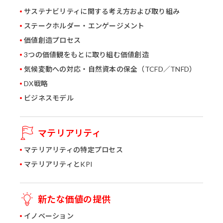
サステナビリティに関する考え方および取り組み
ステークホルダー・エンゲージメント
価値創造プロセス
3つの価値観をもとに取り組む価値創造
気候変動への対応・自然資本の保全（TCFD／TNFD）
DX戦略
ビジネスモデル
マテリアリティ
マテリアリティの特定プロセス
マテリアリティとKPI
新たな価値の提供
イノベーション