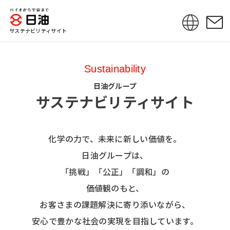
サステナビリティサイト
Sustainability
日油グループ
サステナビリティサイト
化学の力で、未来に新しい価値を。
日油グループは、
「挑戦」「公正」「調和」の
価値観のもと、
お客さまの課題解決に寄り添いながら、
安心で豊かな社会の実現を目指しています。