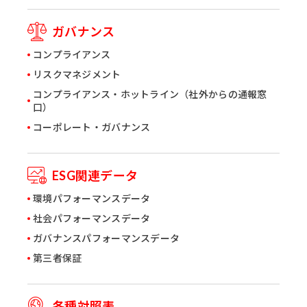
ガバナンス
コンプライアンス
リスクマネジメント
コンプライアンス・ホットライン（社外からの通報窓
口）
コーポレート・ガバナンス
ESG関連データ
環境パフォーマンスデータ
社会パフォーマンスデータ
ガバナンスパフォーマンスデータ
第三者保証
各種対照表