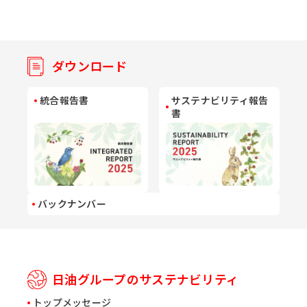
ダウンロード
統合報告書
サステナビリティ報告
書
バックナンバー
日油グループのサステナビリティ
トップメッセージ