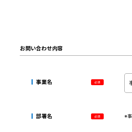
お問い合わせ内容
事業名
必須
部署名
※
必須