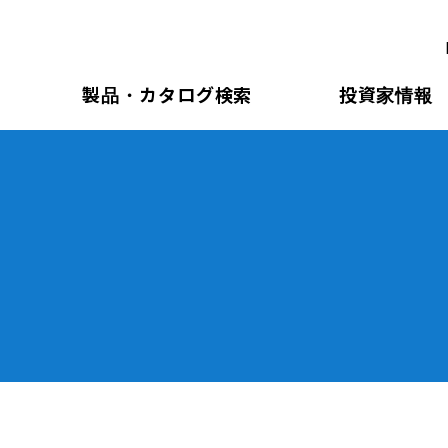
製品・カタログ検索
投資家情報