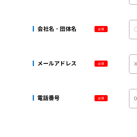
会社名・団体名
必須
メールアドレス
必須
電話番号
必須