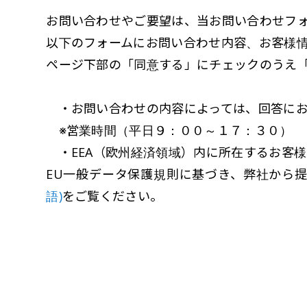
お問い合わせやご要望は、当お問い合わせフ
以下のフォームにお問い合わせ内容、お客様
ページ下部の「同意する」にチェックのうえ
・お問い合わせの内容によっては、回答にお
※営業時間（平日９：００～１７：３０）
・EEA（欧州経済領域）内に所在するお客
EU一般データ保護規則に基づき、弊社から
語)
をご覧ください。