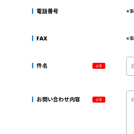
電話番号
※
FAX
※
件名
必須
お問い合わせ内容
必須