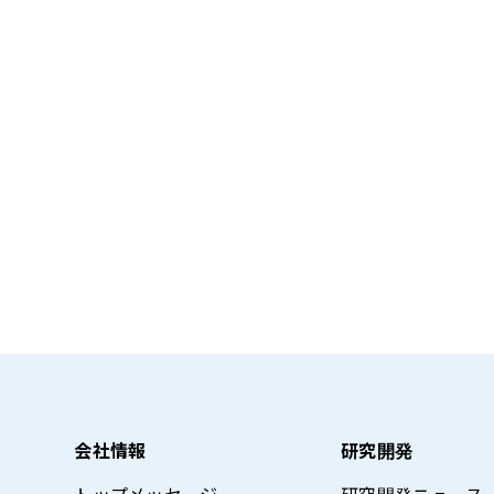
会社情報
研究開発