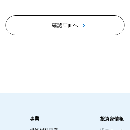
確認画面へ
事業
投資家情報