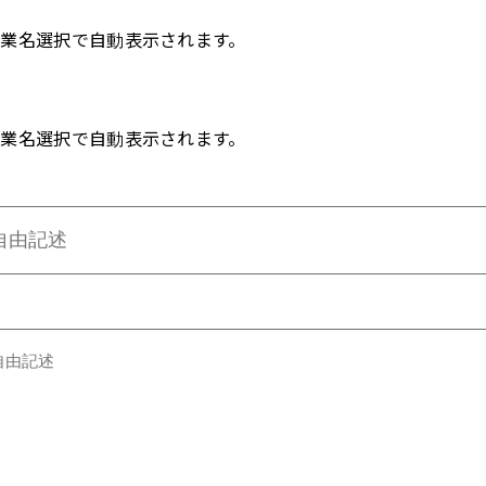
事業名選択で自動表示されます。
事業名選択で自動表示されます。