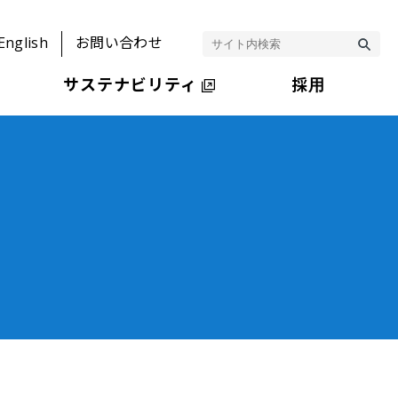
English
お問い合わせ
サステナビリティ
採用