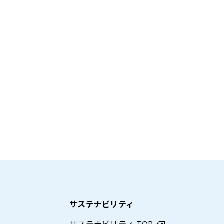
サステナビリティ