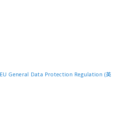
、
 EU General Data Protection Regulation (英