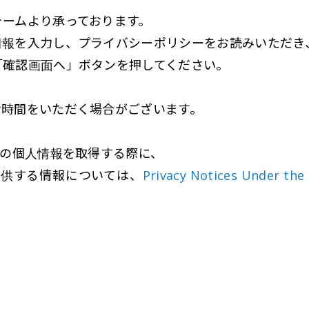
ォームより承っております。
情報を入力し、プライバシーポリシーをお読みいただき
「確認画面へ」ボタンを押してください。
時間をいただく場合がございます。
様の個人情報を取得する際に、
提供する情報については、
Privacy Notices Under the