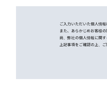
ご⼊⼒いただいた個⼈情報
また、あらかじめお客様の
尚、弊社の個⼈情報に関す
上記事項をご確認の上、ご