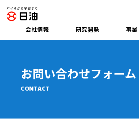
会社情報
研究開発
事業
お問い合わせフォーム
CONTACT