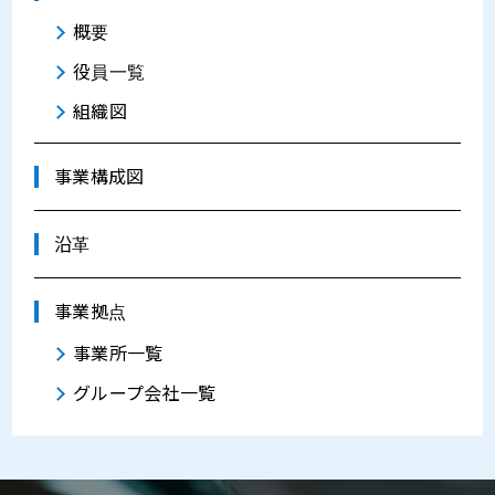
概要
役員一覧
組織図
事業構成図
沿革
事業拠点
事業所一覧
グループ会社一覧