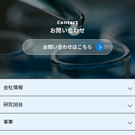
Contact
お問い合わせ
お問い合わせはこちら
会社情報
研究開発
事業