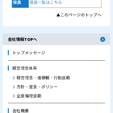
役員
役員一覧はこちら
▲このページのトップへ
会社情報TOPへ
トップメッセージ
経営理念体系
経営理念・価値観・行動規範
方針・宣言・ポリシー
企業倫理規範
会社概要