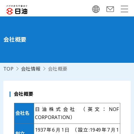
会社概要
TOP
会社情報
会社概要
会社概要
日油株式会社 （英文：NOF
会社名
CORPORATION）
1937年6月1日 （設立:1949年7月1
創立