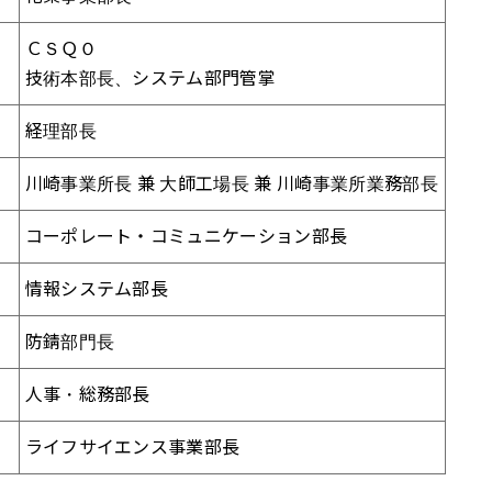
ＣＳＱＯ
技術本部長、システム部門管掌
経理部長
川崎事業所長 兼 大師工場長 兼 川崎事業所業務部長
コーポレート・コミュニケーション部長
情報システム部長
防錆部門長
人事・総務部長
ライフサイエンス事業部長