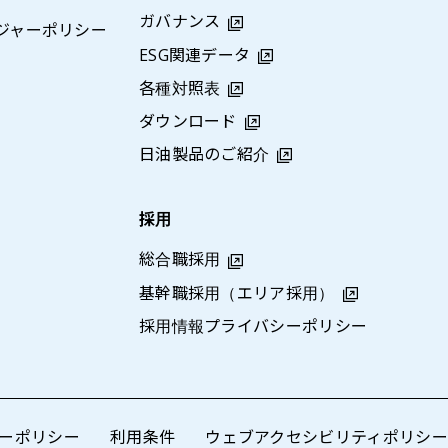
ガバナンス
ジャーポリシー
ESG関連データ
各種対照表
ダウンロード
日油製品のご紹介
採用
総合職採用
基幹職採用（エリア採用）
採用情報プライバシーポリシー
ーポリシー
利用条件
ウェブアクセシビリティポリシー