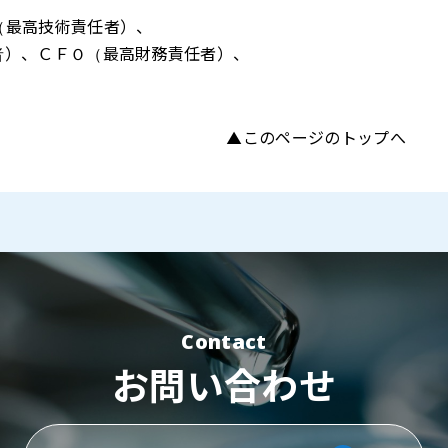
（最高技術責任者）、
、ＣＦＯ（最高財務責任者）、
▲このページのトップへ
Contact
お問い合わせ