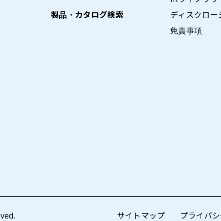
製品・カタログ検索
ディスクロー
免責事項
ved.
サイトマップ
プライバシ