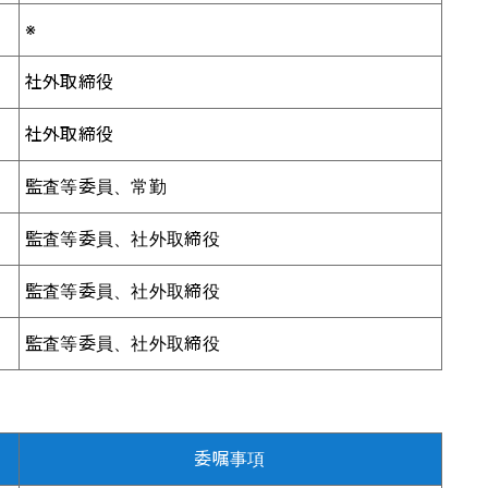
※
社外取締役
社外取締役
監査等委員、常勤
監査等委員、社外取締役
監査等委員、社外取締役
監査等委員、社外取締役
委嘱事項