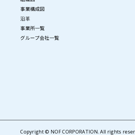
事業構成図
沿革
事業所一覧
グループ会社一覧
Copyright © NOF CORPORATION. All rights reser