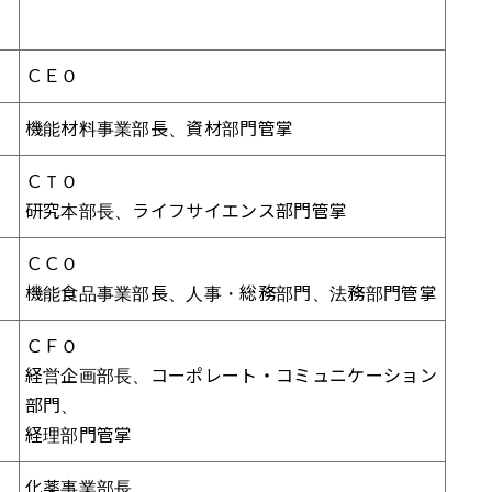
ＣＥＯ
機能材料事業部長、資材部門管掌
ＣＴＯ
研究本部長、ライフサイエンス部門管掌
ＣＣＯ
機能食品事業部長、人事・総務部門、法務部門管掌
ＣＦＯ
経営企画部長、コーポレート・コミュニケーション
部門、
経理部門管掌
化薬事業部長