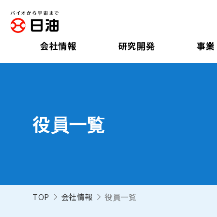
会社情報
研究開発
事業
役員一覧
TOP
会社情報
役員一覧