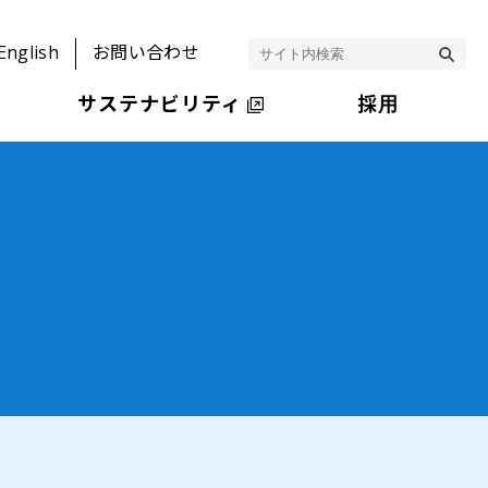
English
お問い合わせ
サステナビリティ
採用