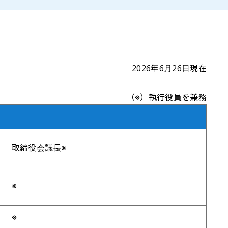
2026年6月26日現在
（※）執行役員を兼務
取締役会議長※
※
※