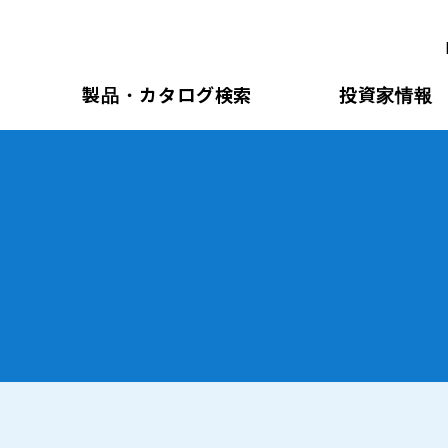
製品・カタログ検索
投資家情報