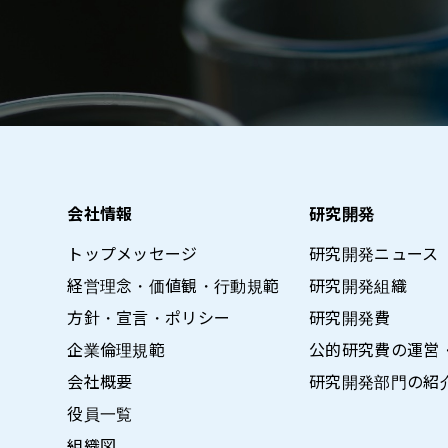
会社情報
研究開発
トップメッセージ
研究開発ニュース
経営理念・価値観・行動規範
研究開発組織
方針・宣言・ポリシー
研究開発費
企業倫理規範
公的研究費の運営
会社概要
研究開発部門の紹
役員一覧
組織図