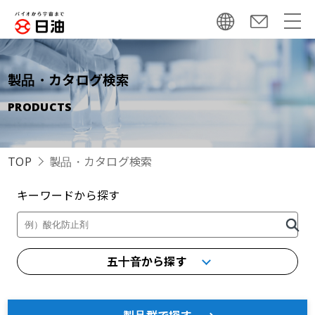
製品・カタログ検索
PRODUCTS
TOP
製品・カタログ検索
キーワードから探す
製品・カタログ検索
五十音から探す