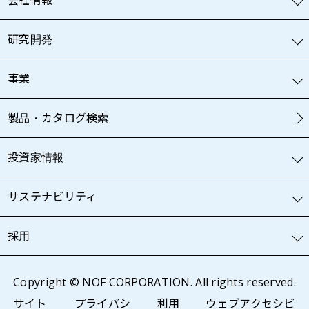
会社情報
研究開発
事業
製品・カタログ検索
投資家情報
サステナビリティ
採用
Copyright © NOF CORPORATION. All rights reserved.
サイト
プライバシ
利用
ウェブアクセシビ