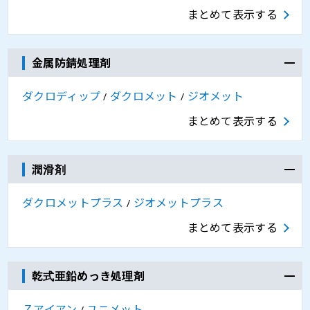
まとめて表示する
金属防錆処理剤
ダクロディップ
ダクロメット
ジオメット
/
/
まとめて表示する
潤滑剤
ダクロメットプラス
ジオメットプラス
/
まとめて表示する
乾式亜鉛めっき処理剤
Ｚアイアン
ユニメット
/