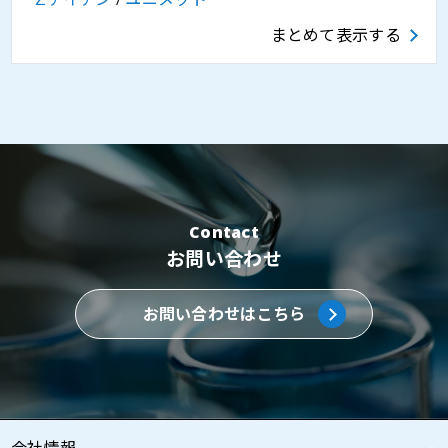
まとめて表示する
Contact
お問い合わせ
お問い合わせはこちら