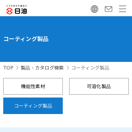
コーティング製品
TOP
製品・カタログ検索
コーティング製品
機能性素材
可溶化製品
コーティング製品