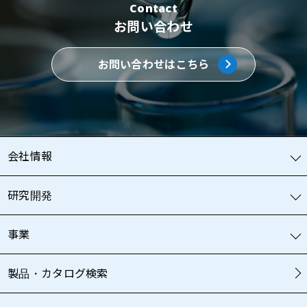
Contact
お問い合わせ
お問い合わせはこちら
会社情報
研究開発
事業
製品・カタログ検索