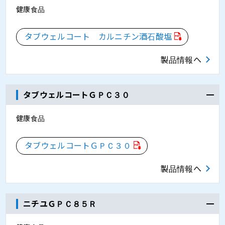
健康食品
タブウェルコート カルニチン酒石酸塩
製品情報へ
タブウェルコートＧＰＣ３０
健康食品
タブウェルコートＧＰＣ３０
製品情報へ
ニチユＧＰＣ８５Ｒ