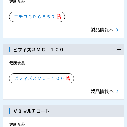
健康食品
ニチユＧＰＣ８５Ｒ
製品情報へ
ビフィズスＭＣ－１００
健康食品
ビフィズスＭＣ－１００
製品情報へ
ＶＢマルチコート
健康食品