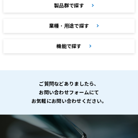
製品群で探す
業種・用途で探す
機能で探す
ご質問などありましたら、
お問い合わせフォームにて
お気軽にお問い合わせください。