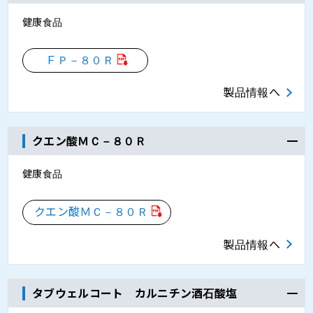
健康食品
ＦＰ－８０Ｒ
製品情報へ
クエン酸ＭＣ－８０Ｒ
健康食品
クエン酸ＭＣ－８０Ｒ
製品情報へ
タブウェルコート カルニチン酒石酸塩