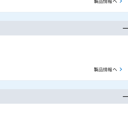
製品情報へ
製品情報へ