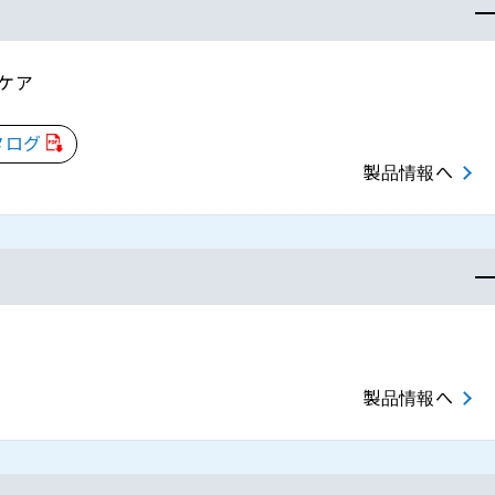
アケア
タログ
製品情報へ
製品情報へ