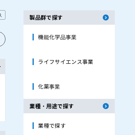
製品群で探す
機能化学品事業
ライフサイエンス事業
化薬事業
業種・用途で探す
業種で探す