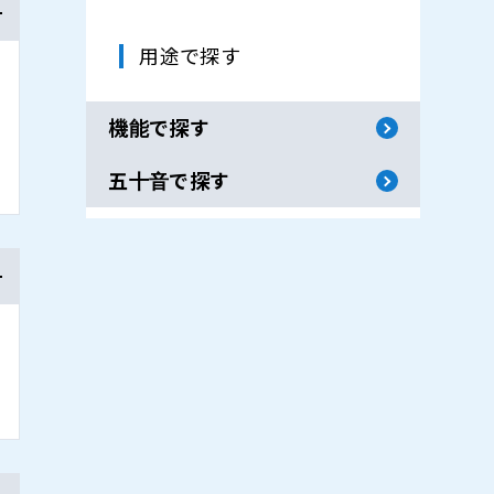
用途で探す
機能で探す
五十音で探す