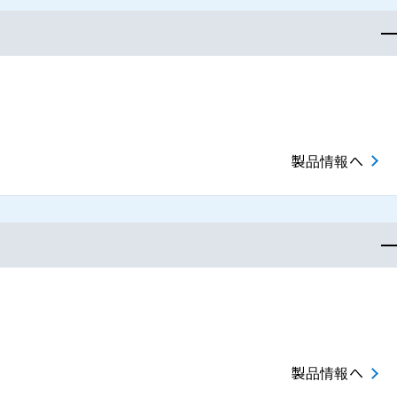
製品情報へ
製品情報へ