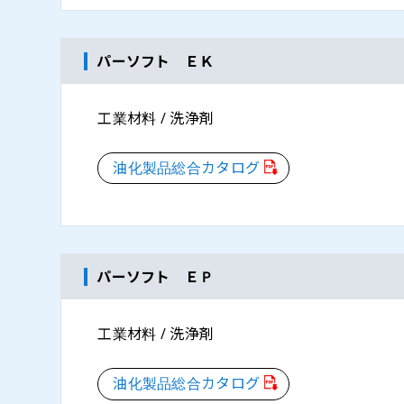
パーソフト ＥＫ
工業材料 / 洗浄剤
油化製品総合カタログ
パーソフト ＥＰ
工業材料 / 洗浄剤
油化製品総合カタログ