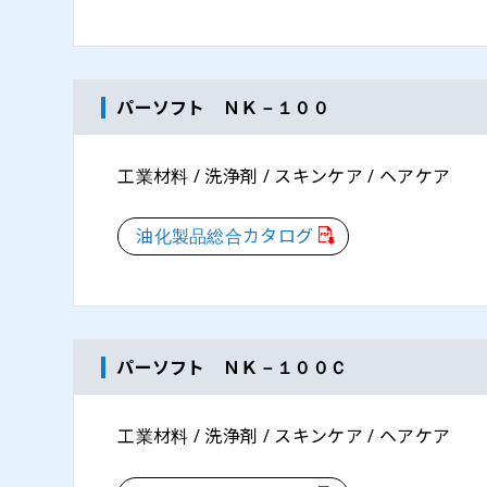
パーソフト ＮＫ－１００
工業材料 / 洗浄剤 / スキンケア / ヘアケア
油化製品総合カタログ
パーソフト ＮＫ－１００Ｃ
工業材料 / 洗浄剤 / スキンケア / ヘアケア