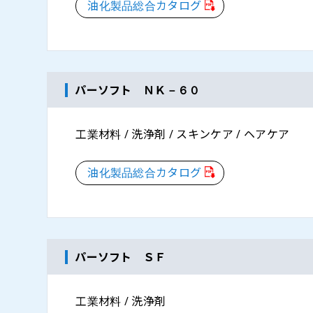
油化製品総合カタログ
パーソフト ＮＫ－６０
工業材料 / 洗浄剤 / スキンケア / ヘアケア
油化製品総合カタログ
パーソフト ＳＦ
工業材料 / 洗浄剤