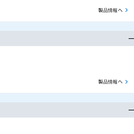
製品情報へ
製品情報へ