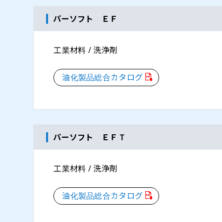
パーソフト ＥＦ
工業材料 / 洗浄剤
油化製品総合カタログ
パーソフト ＥＦＴ
工業材料 / 洗浄剤
油化製品総合カタログ