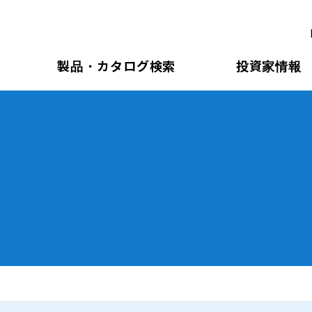
製品・カタログ検索
投資家情報