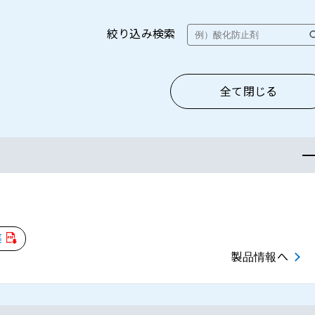
絞り込み検索
全て閉じる
薬
製品情報へ