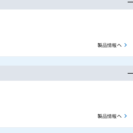
製品情報へ
製品情報へ