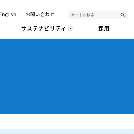
English
お問い合わせ
サステナビリティ
採用