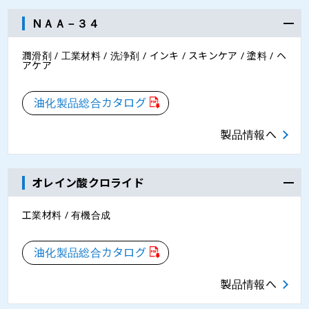
ＮＡＡ－３４
潤滑剤 / 工業材料 / 洗浄剤 / インキ / スキンケア / 塗料 / ヘ
アケア
油化製品総合カタログ
製品情報へ
オレイン酸クロライド
工業材料 / 有機合成
油化製品総合カタログ
製品情報へ