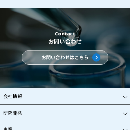
Contact
お問い合わせ
お問い合わせはこちら
会社情報
研究開発
事業