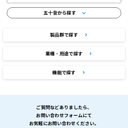
五十音から探す
製品群で探す
業種・用途で探す
機能で探す
ご質問などありましたら、
お問い合わせフォームにて
お気軽にお問い合わせください。