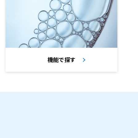
機能で探す