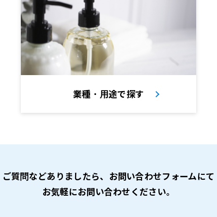
業種・用途で探す
ご質問などありましたら、
お問い合わせフォームにて
お気軽にお問い合わせください。