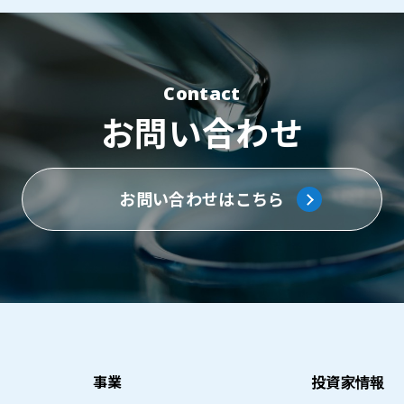
Contact
お問い合わせ
お問い合わせはこちら
事業
投資家情報