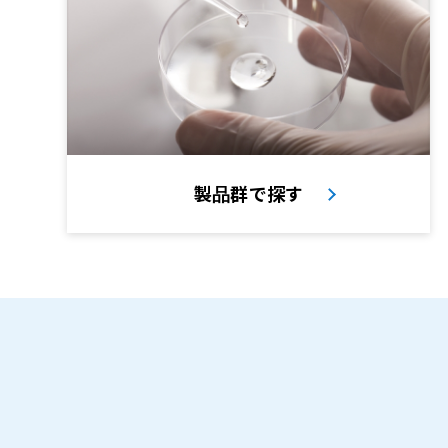
製品群で探す