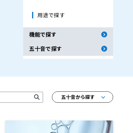
用途で探す
機能で探す
五十音で探す
五十音から探す