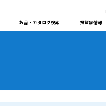
製品・カタログ検索
投資家情報