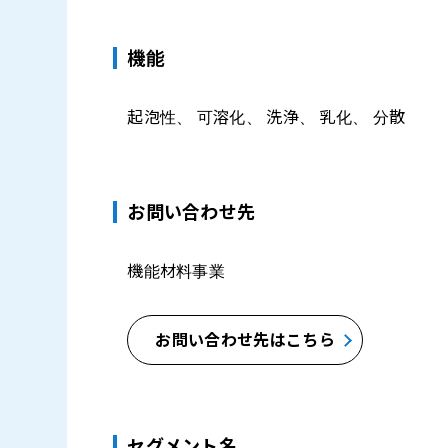
機能
起泡性、 可溶化、 洗浄、 乳化、 分散
お問い合わせ先
機能材料事業
お問い合わせ先はこちら
セグメント名