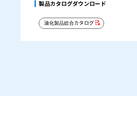
製品カタログダウンロード
油化製品総合カタログ