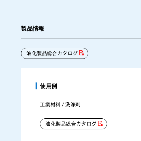
製品情報
油化製品総合カタログ
使用例
工業材料 / 洗浄剤
油化製品総合カタログ