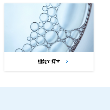
機能で探す