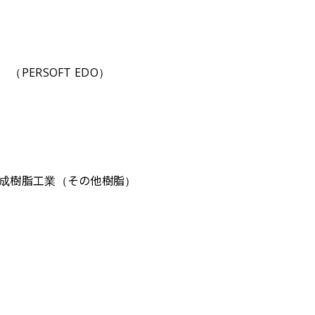
PERSOFT EDO）
合成樹脂工業（その他樹脂）