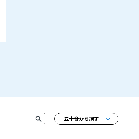
五十音から探す