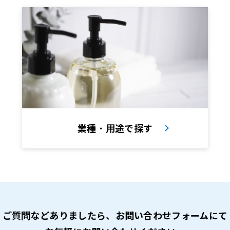
業種・用途で探す
ご質問などありましたら、
お問い合わせフォームにて