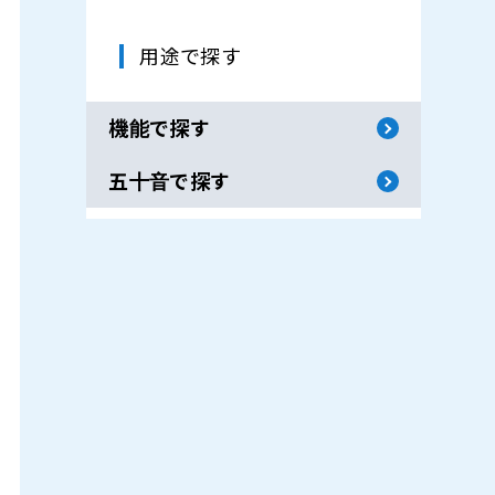
用途で探す
機能で探す
五十音で探す