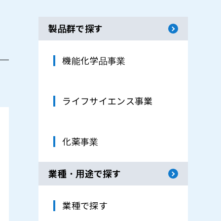
製品群で探す
機能化学品事業
ライフサイエンス事業
化薬事業
業種・用途で探す
業種で探す