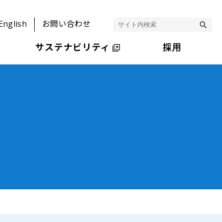
English
お問い合わせ
サステナビリティ
採用