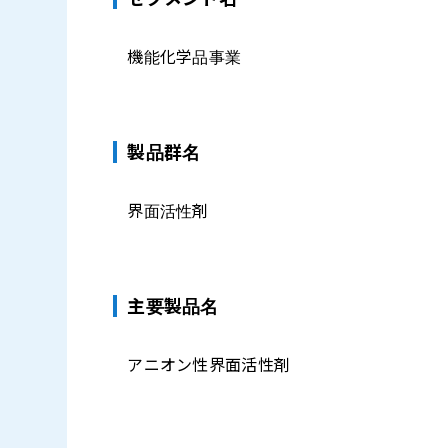
機能化学品事業
製品群名
界面活性剤
主要製品名
アニオン性界面活性剤