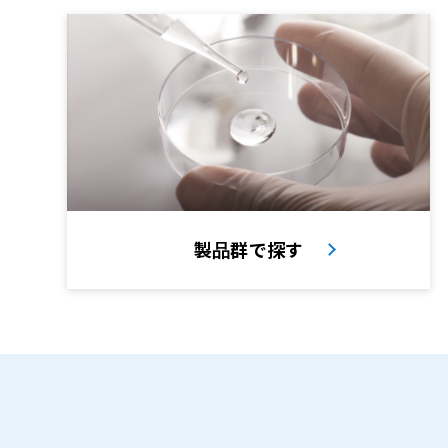
製品群で探す