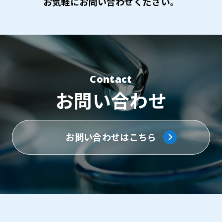
お気軽にお問い合わせください。
Contact
お問い合わせ
お問い合わせはこちら