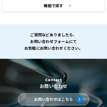
機能で探す
ご質問などありましたら、
お問い合わせフォームにて
お気軽にお問い合わせください。
Contact
お問い合わせ
お問い合わせはこちら