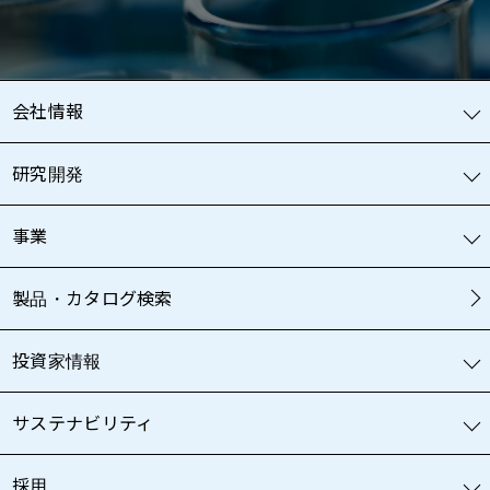
会社情報
研究開発
事業
製品・カタログ検索
投資家情報
サステナビリティ
採用