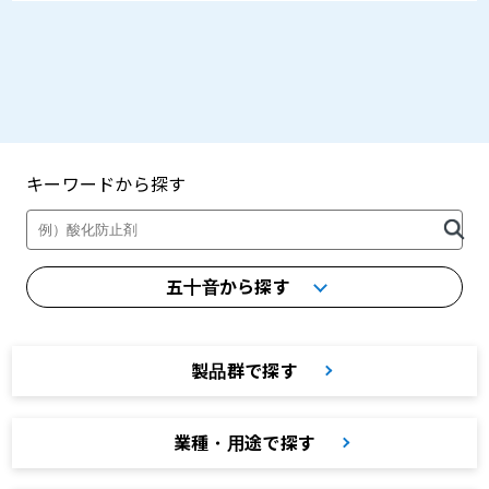
キーワードから探す
製品・カタログ検索
五十音から探す
製品群で探す
業種・用途で探す