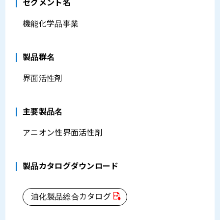
セグメント名
機能化学品事業
製品群名
界面活性剤
主要製品名
アニオン性界面活性剤
製品カタログダウンロード
油化製品総合カタログ