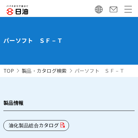
パーソフト ＳＦ－Ｔ
TOP
製品・カタログ検索
パーソフト ＳＦ－Ｔ
製品情報
油化製品総合カタログ