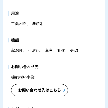
⽤途
工業材料、 洗浄剤
機能
起泡性、 可溶化、 洗浄、 乳化、 分散
お問い合わせ先
機能材料事業
お問い合わせ先はこちら