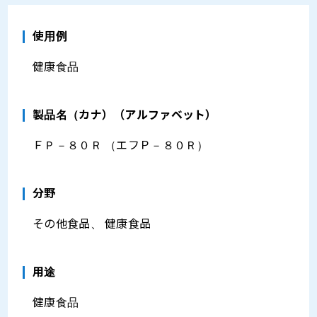
使用例
健康食品
製品名（カナ）（アルファベット）
ＦＰ－８０Ｒ （エフＰ－８０Ｒ）
分野
その他食品、 健康食品
⽤途
健康食品