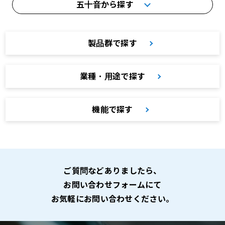
五十音から探す
製品群で探す
業種・用途で探す
機能で探す
ご質問などありましたら、
お問い合わせフォームにて
お気軽にお問い合わせください。