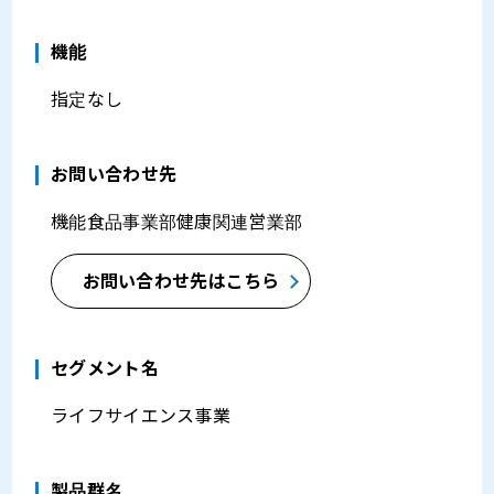
機能
指定なし
お問い合わせ先
機能食品事業部健康関連営業部
お問い合わせ先はこちら
セグメント名
ライフサイエンス事業
製品群名