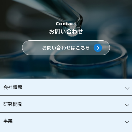
Contact
お問い合わせ
お問い合わせはこちら
会社情報
研究開発
事業