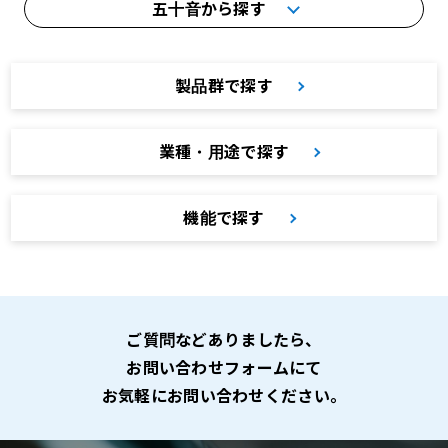
五十音から探す
製品群で探す
業種・用途で探す
機能で探す
ご質問などありましたら、
お問い合わせフォームにて
お気軽にお問い合わせください。