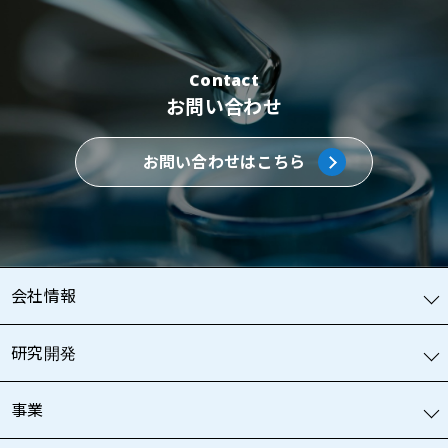
Contact
お問い合わせ
お問い合わせはこちら
会社情報
研究開発
事業