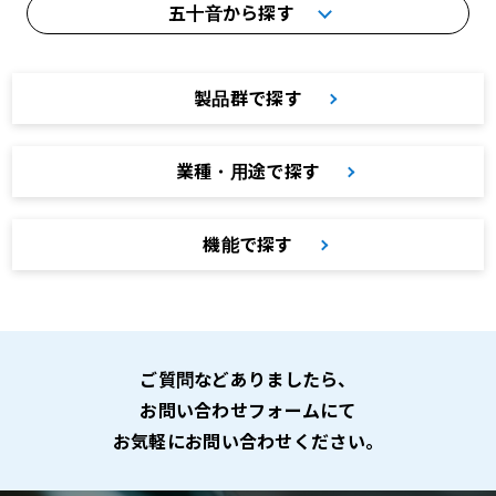
五十音から探す
製品群で探す
業種・用途で探す
機能で探す
ご質問などありましたら、
お問い合わせフォームにて
お気軽にお問い合わせください。