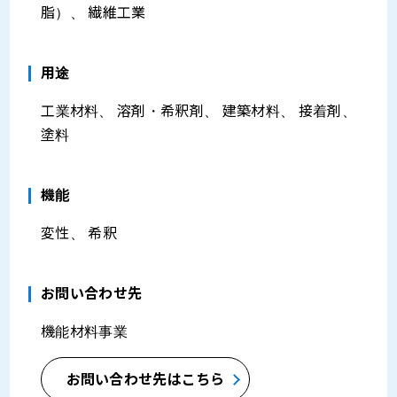
脂）、 繊維工業
⽤途
工業材料、 溶剤・希釈剤、 建築材料、 接着剤、
塗料
機能
変性、 希釈
お問い合わせ先
機能材料事業
お問い合わせ先はこちら