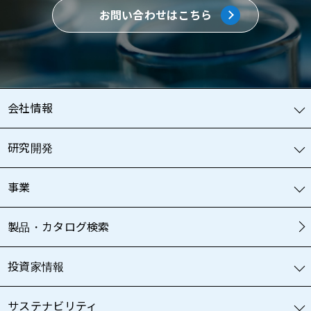
お問い合わせはこちら
会社情報
研究開発
事業
製品・カタログ検索
投資家情報
サステナビリティ