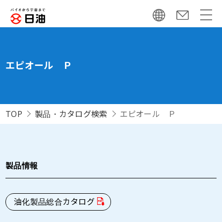
エピオール Ｐ
TOP
製品・カタログ検索
エピオール Ｐ
製品情報
油化製品総合カタログ