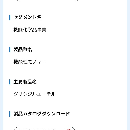
セグメント名
機能化学品事業
製品群名
機能性モノマー
主要製品名
グリシジルエーテル
製品カタログダウンロード