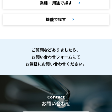
業種・用途で探す
機能で探す
ご質問などありましたら、
お問い合わせフォームにて
お気軽にお問い合わせください。
Contact
お問い合わせ