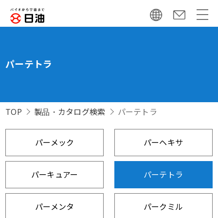
パーテトラ
TOP
製品・カタログ検索
パーテトラ
パーメック
パーヘキサ
パーキュアー
パーテトラ
パーメンタ
パークミル