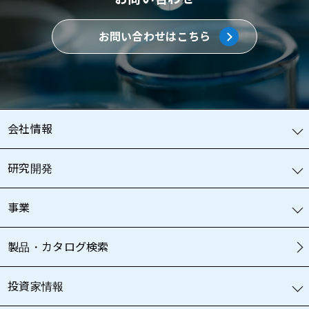
お問い合わせはこちら
会社情報
研究開発
事業
製品・カタログ検索
投資家情報