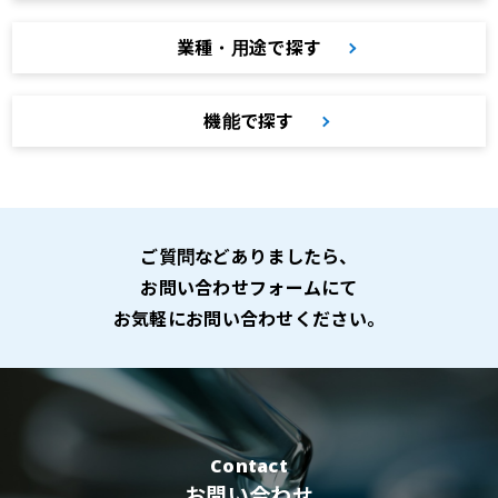
業種・用途で探す
機能で探す
ご質問などありましたら、
お問い合わせフォームにて
お気軽にお問い合わせください。
Contact
お問い合わせ