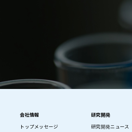
会社情報
研究開発
トップメッセージ
研究開発ニュース