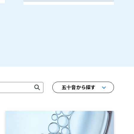
五十音から探す