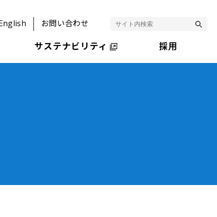
English
お問い合わせ
サステナビリティ
採用