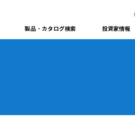
製品・カタログ検索
投資家情報