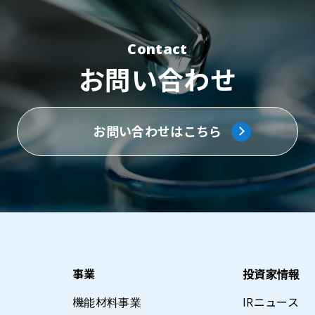
Contact
お問い合わせ
お問い合わせはこちら
事業
投資家情報
機能材料事業
IRニュース