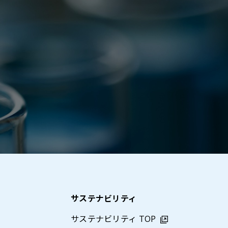
サステナビリティ
サステナビリティ TOP