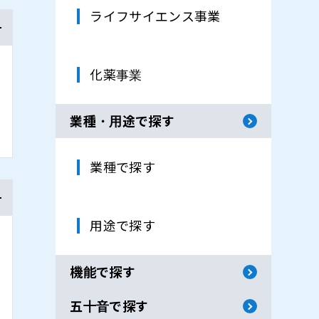
ライフサイエンス事業
化薬事業
業種・用途で探す
業種で探す
用途で探す
機能で探す
五十音で探す