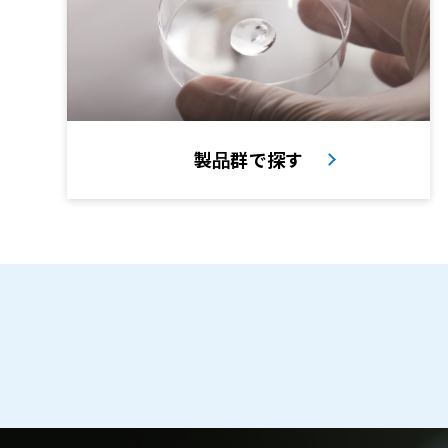
製品群で探す