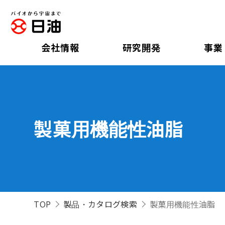
会社情報
研究開発
事業
製菓用機能性油脂
TOP
製品・カタログ検索
製菓用機能性油脂