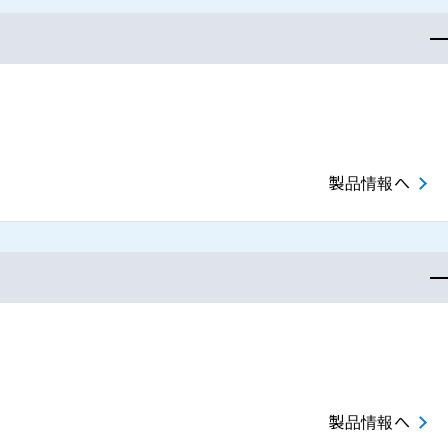
製品情報へ
製品情報へ