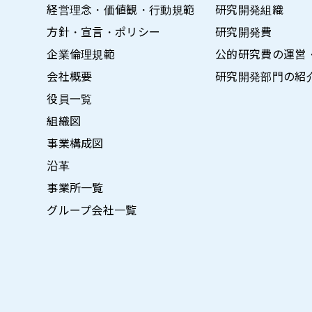
経営理念・価値観・行動規範
研究開発組織
方針・宣言・ポリシー
研究開発費
企業倫理規範
公的研究費の運営
会社概要
研究開発部門の紹
役員一覧
組織図
事業構成図
沿革
事業所一覧
グループ会社一覧