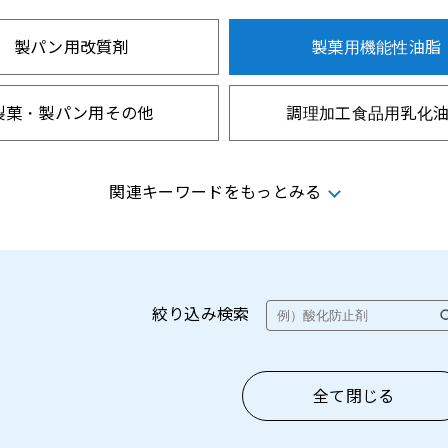
製パン用改質剤
製菓用機能性油脂
製菓・製パン用その他
調理加工食品用乳化
関連キーワードをもっとみる
絞り込み検索
全て閉じる