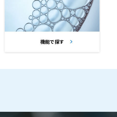
機能で探す