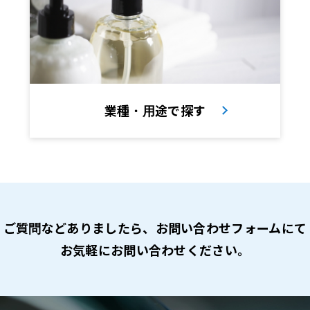
業種・用途で探す
ご質問などありましたら、
お問い合わせフォームにて
お気軽にお問い合わせください。