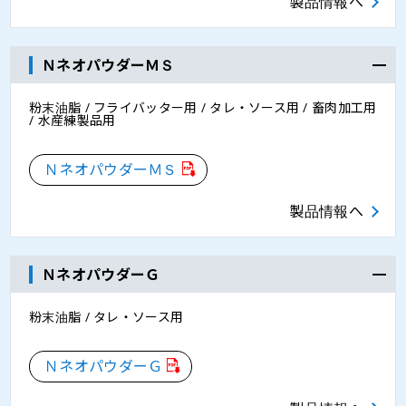
製品情報へ
ＮネオパウダーＭＳ
粉末油脂 / フライバッター用 / タレ・ソース用 / 畜肉加工用
/ 水産練製品用
ＮネオパウダーＭＳ
製品情報へ
ＮネオパウダーＧ
粉末油脂 / タレ・ソース用
ＮネオパウダーＧ