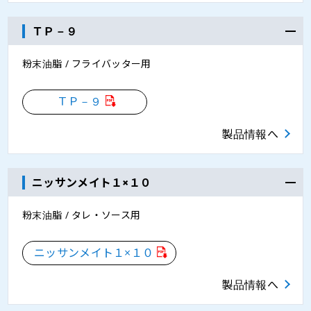
ＴＰ－９
粉末油脂 / フライバッター用
ＴＰ－９
製品情報へ
ニッサンメイト１×１０
粉末油脂 / タレ・ソース用
ニッサンメイト１×１０
製品情報へ