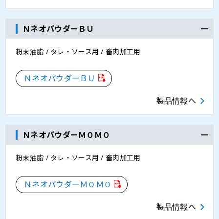
ＮネオパウダーＢＵ
粉末油脂 / タレ・ソース用 / 畜肉加工用
ＮネオパウダーＢＵ
製品情報へ
ＮネオパウダーＭＯＭＯ
粉末油脂 / タレ・ソース用 / 畜肉加工用
ＮネオパウダーＭＯＭＯ
製品情報へ