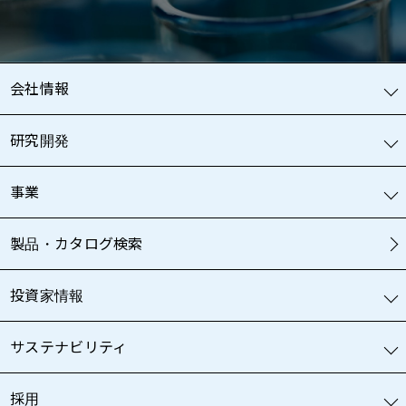
会社情報
研究開発
事業
製品・カタログ検索
投資家情報
サステナビリティ
採用