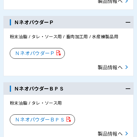
製品情報へ
ＮネオパウダーＰ
粉末油脂 / タレ・ソース用 / 畜肉加工用 / 水産練製品用
ＮネオパウダーＰ
製品情報へ
ＮネオパウダーＢＰＳ
粉末油脂 / タレ・ソース用
ＮネオパウダーＢＰＳ
製品情報へ