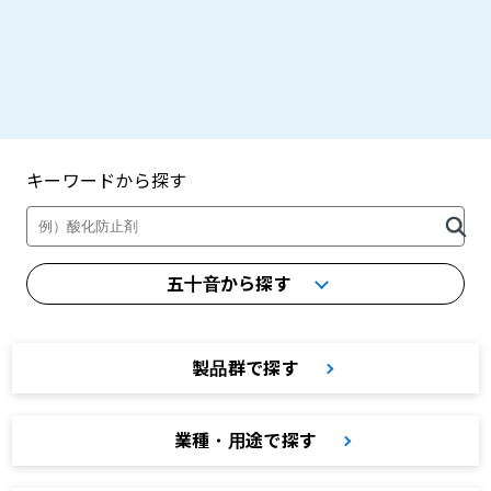
キーワードから探す
製品・カタログ検索
五十音から探す
製品群で探す
業種・用途で探す