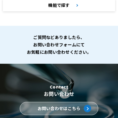
機能で探す
ご質問などありましたら、
お問い合わせフォームにて
お気軽にお問い合わせください。
Contact
お問い合わせ
お問い合わせはこちら