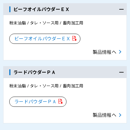
ビーフオイルパウダーＥＸ
粉末油脂 / タレ・ソース用 / 畜肉加工用
ビーフオイルパウダーＥＸ
製品情報へ
ラードパウダーＰＡ
粉末油脂 / タレ・ソース用 / 畜肉加工用
ラードパウダーＰＡ
製品情報へ