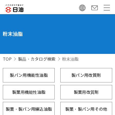
粉末油脂
TOP
製品・カタログ検索
粉末油脂
製パン用機能性油脂
製パン用改質剤
製菓用機能性油脂
製菓用改質剤
製菓・製パン用練込油脂
製菓・製パン用その他