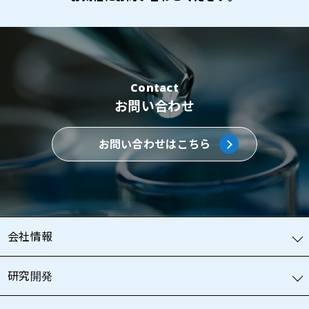
Contact
お問い合わせ
お問い合わせはこちら
会社情報
研究開発