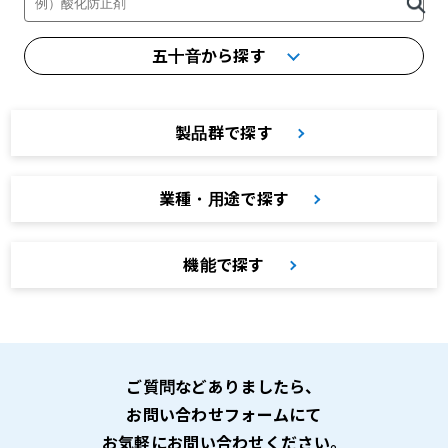
五十音から探す
製品群で探す
業種・用途で探す
機能で探す
ご質問などありましたら、
お問い合わせフォームにて
お気軽にお問い合わせください。