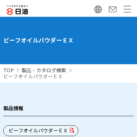
ビーフオイルパウダーＥＸ
TOP
製品・カタログ検索
ビーフオイルパウダーＥＸ
製品情報
ビーフオイルパウダーＥＸ