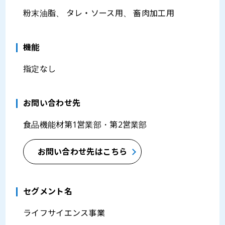
粉末油脂、 タレ・ソース用、 畜肉加工用
機能
指定なし
お問い合わせ先
食品機能材第1営業部・第2営業部
お問い合わせ先はこちら
セグメント名
ライフサイエンス事業