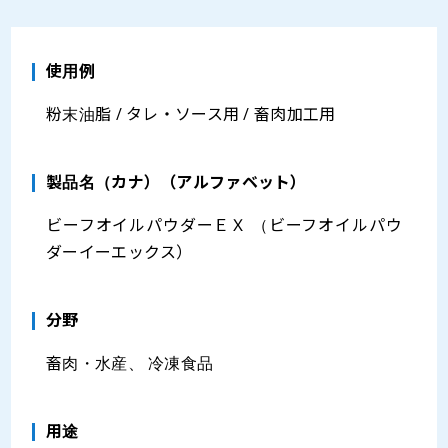
使用例
粉末油脂 / タレ・ソース用 / 畜肉加工用
製品名（カナ）（アルファベット）
ビーフオイルパウダーＥＸ （ビーフオイルパウ
ダーイーエックス）
分野
畜肉・水産、 冷凍食品
⽤途