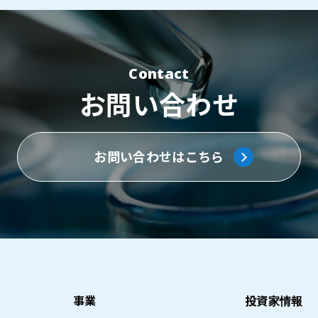
Contact
お問い合わせ
お問い合わせはこちら
事業
投資家情報