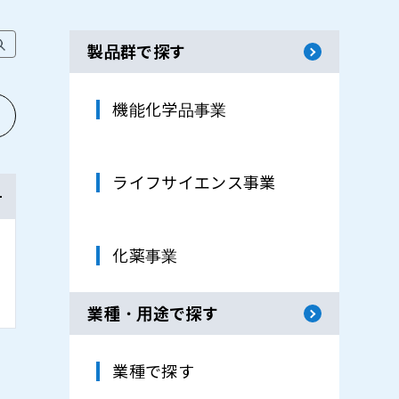
製品群で探す
機能化学品事業
ライフサイエンス事業
化薬事業
業種・用途で探す
業種で探す