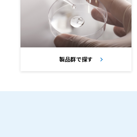
製品群で探す