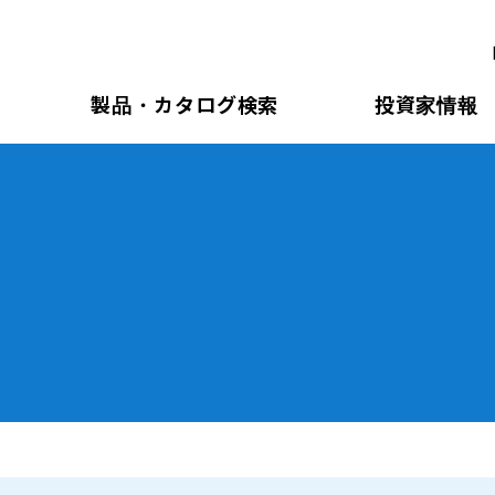
製品・カタログ検索
投資家情報