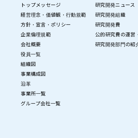
トップメッセージ
研究開発ニュース
経営理念・価値観・行動規範
研究開発組織
方針・宣言・ポリシー
研究開発費
企業倫理規範
公的研究費の運営
会社概要
研究開発部門の紹
役員一覧
組織図
事業構成図
沿革
事業所一覧
グループ会社一覧