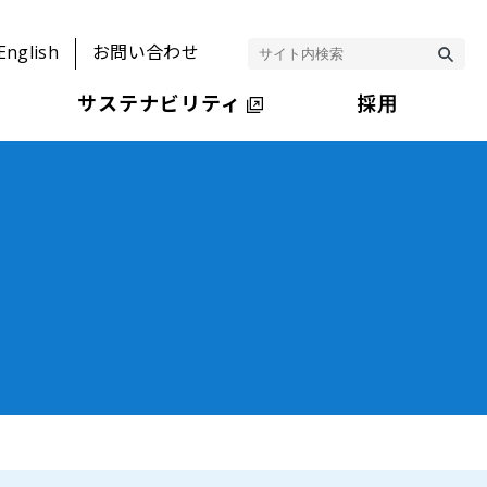
English
お問い合わせ
サステナビリティ
採用