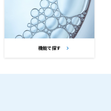
機能で探す