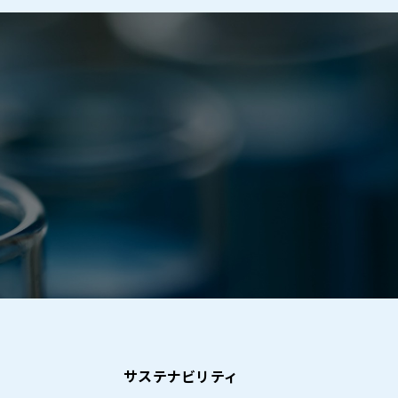
サステナビリティ