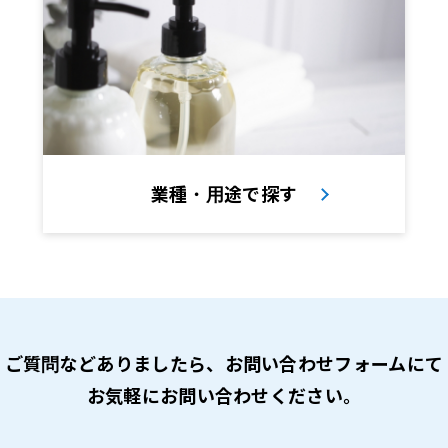
業種・用途で探す
ご質問などありましたら、
お問い合わせフォームにて
お気軽にお問い合わせください。