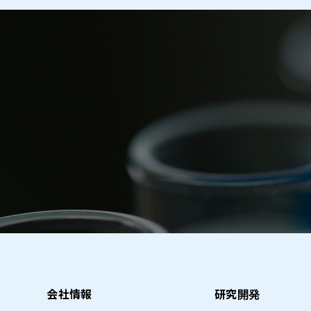
会社情報
研究開発