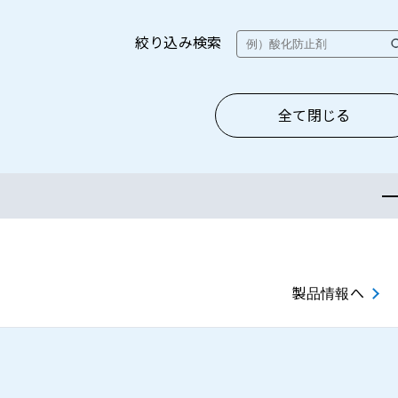
絞り込み検索
全て閉じる
製品情報へ