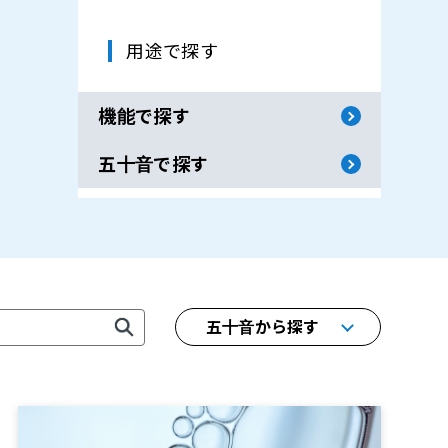
用途で探す
機能で探す
五十音で探す
五十音から探す