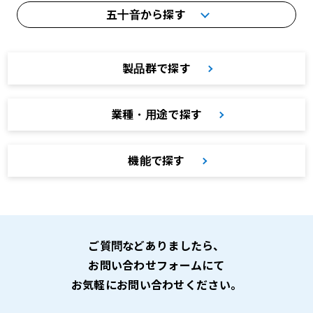
五十音から探す
製品群で探す
業種・用途で探す
機能で探す
ご質問などありましたら、
お問い合わせフォームにて
お気軽にお問い合わせください。