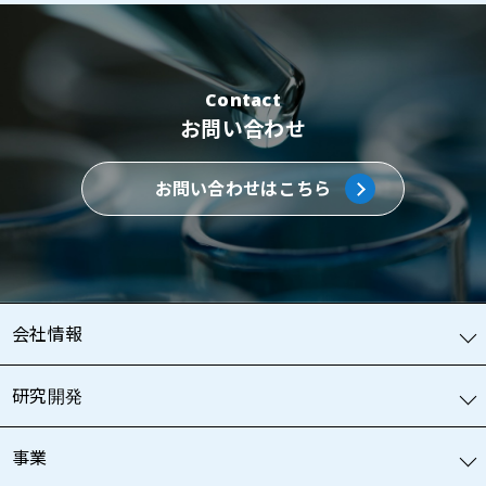
Contact
お問い合わせ
お問い合わせはこちら
会社情報
研究開発
事業