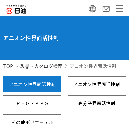
アニオン性界面活性剤
TOP
製品・カタログ検索
アニオン性界面活性剤
アニオン性界面活性剤
ノニオン性界面活性剤
ＰＥＧ・ＰＰＧ
高分子界面活性剤
その他ポリエーテル