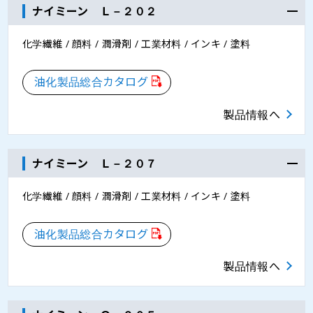
ナイミーン Ｌ－２０２
化学繊維 / 顔料 / 潤滑剤 / 工業材料 / インキ / 塗料
油化製品総合カタログ
製品情報へ
ナイミーン Ｌ－２０７
化学繊維 / 顔料 / 潤滑剤 / 工業材料 / インキ / 塗料
油化製品総合カタログ
製品情報へ