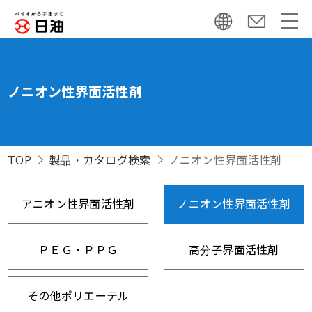
ノニオン性界面活性剤
TOP
製品・カタログ検索
ノニオン性界面活性剤
アニオン性界面活性剤
ノニオン性界面活性剤
ＰＥＧ・ＰＰＧ
高分子界面活性剤
その他ポリエーテル