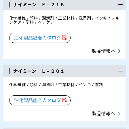
ナイミーン Ｆ－２１５
化学繊維 / 顔料 / 潤滑剤 / 工業材料 / 洗浄剤 / インキ / スキ
ンケア / 塗料 / ヘアケア
油化製品総合カタログ
製品情報へ
ナイミーン Ｌ－２０１
化学繊維 / 顔料 / 潤滑剤 / 工業材料 / インキ / 塗料
油化製品総合カタログ
製品情報へ