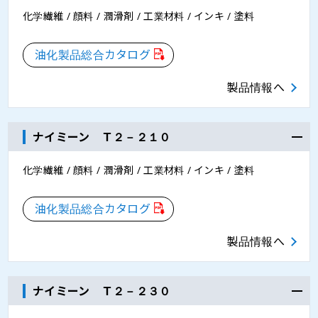
化学繊維 / 顔料 / 潤滑剤 / 工業材料 / インキ / 塗料
油化製品総合カタログ
製品情報へ
ナイミーン Ｔ２－２１０
化学繊維 / 顔料 / 潤滑剤 / 工業材料 / インキ / 塗料
油化製品総合カタログ
製品情報へ
ナイミーン Ｔ２－２３０