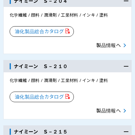
ナイミーン Ｓ－２０４
化学繊維 / 顔料 / 潤滑剤 / 工業材料 / インキ / 塗料
油化製品総合カタログ
製品情報へ
ナイミーン Ｓ－２１０
化学繊維 / 顔料 / 潤滑剤 / 工業材料 / インキ / 塗料
油化製品総合カタログ
製品情報へ
ナイミーン Ｓ－２１５