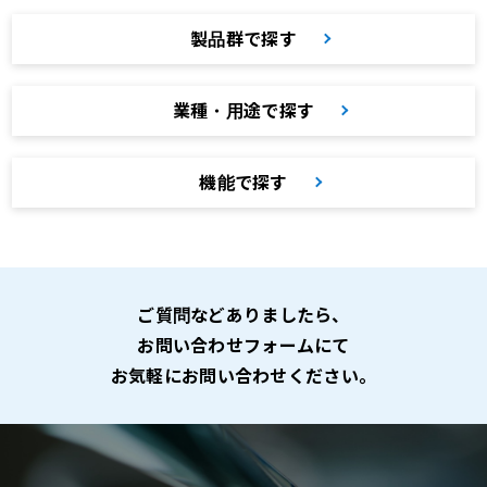
製品群で探す
業種・用途で探す
機能で探す
ご質問などありましたら、
お問い合わせフォームにて
お気軽にお問い合わせください。