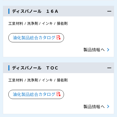
ディスパノール １６Ａ
工業材料 / 洗浄剤 / インキ / 接着剤
油化製品総合カタログ
製品情報へ
ディスパノール ＴＯＣ
工業材料 / 洗浄剤 / インキ / 接着剤
油化製品総合カタログ
製品情報へ