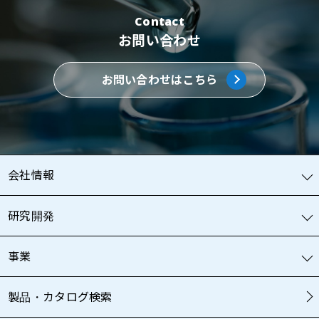
Contact
お問い合わせ
お問い合わせはこちら
会社情報
研究開発
事業
製品・カタログ検索