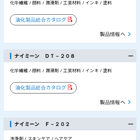
化学繊維 / 顔料 / 潤滑剤 / 工業材料 / インキ / 塗料
油化製品総合カタログ
製品情報へ
ナイミーン ＤＴ－２０８
化学繊維 / 顔料 / 潤滑剤 / 工業材料 / インキ / 塗料
油化製品総合カタログ
製品情報へ
ナイミーン Ｆ－２０２
洗浄剤 / スキンケア / ヘアケア