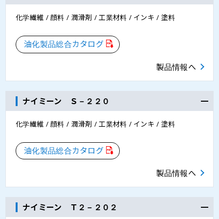
化学繊維 / 顔料 / 潤滑剤 / 工業材料 / インキ / 塗料
油化製品総合カタログ
製品情報へ
ナイミーン Ｓ－２２０
化学繊維 / 顔料 / 潤滑剤 / 工業材料 / インキ / 塗料
油化製品総合カタログ
製品情報へ
ナイミーン Ｔ２－２０２