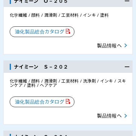
ナイミーン Ｏ－２０５
化学繊維 / 顔料 / 潤滑剤 / 工業材料 / インキ / 塗料
油化製品総合カタログ
製品情報へ
ナイミーン Ｓ－２０２
化学繊維 / 顔料 / 潤滑剤 / 工業材料 / 洗浄剤 / インキ / スキ
ンケア / 塗料 / ヘアケア
油化製品総合カタログ
製品情報へ