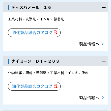
ディスパノール １６
工業材料 / 洗浄剤 / インキ / 接着剤
油化製品総合カタログ
製品情報へ
ナイミーン ＤＴ－２０３
化学繊維 / 顔料 / 潤滑剤 / 工業材料 / インキ / 塗料
油化製品総合カタログ
製品情報へ