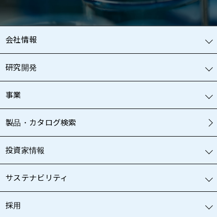
会社情報
研究開発
事業
製品・カタログ検索
投資家情報
サステナビリティ
採用