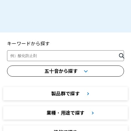
キーワードから探す
製品・カタログ検索
五十音から探す
製品群で探す
業種・用途で探す