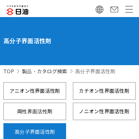
高分子界面活性剤
TOP
製品・カタログ検索
高分子界面活性剤
アニオン性界面活性剤
カチオン性界面活性剤
両性界面活性剤
ノニオン性界面活性剤
高分子界面活性剤