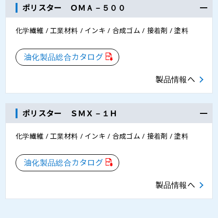
ポリスター ＯＭＡ－５００
化学繊維 / 工業材料 / インキ / 合成ゴム / 接着剤 / 塗料
油化製品総合カタログ
製品情報へ
ポリスター ＳＭＸ－１Ｈ
化学繊維 / 工業材料 / インキ / 合成ゴム / 接着剤 / 塗料
油化製品総合カタログ
製品情報へ