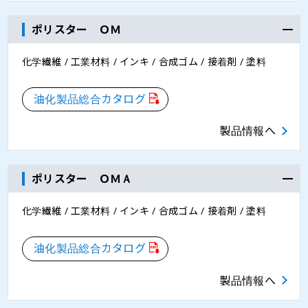
ポリスター ＯＭ
化学繊維 / 工業材料 / インキ / 合成ゴム / 接着剤 / 塗料
油化製品総合カタログ
製品情報へ
ポリスター ＯＭＡ
化学繊維 / 工業材料 / インキ / 合成ゴム / 接着剤 / 塗料
油化製品総合カタログ
製品情報へ