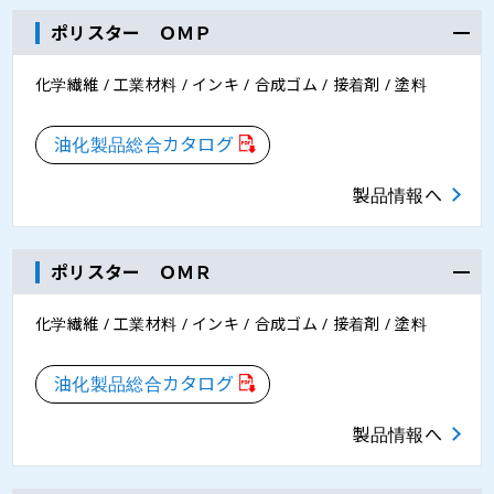
ポリスター ＯＭＰ
化学繊維 / 工業材料 / インキ / 合成ゴム / 接着剤 / 塗料
油化製品総合カタログ
製品情報へ
ポリスター ＯＭＲ
化学繊維 / 工業材料 / インキ / 合成ゴム / 接着剤 / 塗料
油化製品総合カタログ
製品情報へ