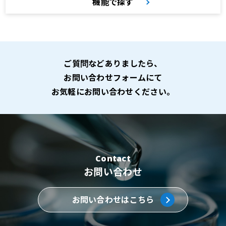
機能で探す
ご質問などありましたら、
お問い合わせフォームにて
お気軽にお問い合わせください。
Contact
お問い合わせ
お問い合わせはこちら