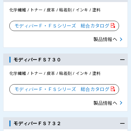
化学繊維 / トナー / 皮革 / 粘着剤 / インキ / 塗料
モディパーＦ・ＦＳシリーズ 総合カタログ
製品情報へ
モディパーＦＳ７３０
化学繊維 / トナー / 皮革 / 粘着剤 / インキ / 塗料
モディパーＦ・ＦＳシリーズ 総合カタログ
製品情報へ
モディパーＦＳ７３２