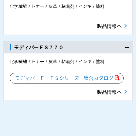
化学繊維 / トナー / 皮革 / 粘着剤 / インキ / 塗料
製品情報へ
モディパーＦＳ７７０
化学繊維 / トナー / 皮革 / 粘着剤 / インキ / 塗料
モディパーＦ・ＦＳシリーズ 総合カタログ
製品情報へ