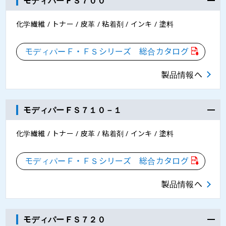
モディパーＦＳ７００
化学繊維 / トナー / 皮革 / 粘着剤 / インキ / 塗料
モディパーＦ・ＦＳシリーズ 総合カタログ
製品情報へ
モディパーＦＳ７１０－１
化学繊維 / トナー / 皮革 / 粘着剤 / インキ / 塗料
モディパーＦ・ＦＳシリーズ 総合カタログ
製品情報へ
モディパーＦＳ７２０