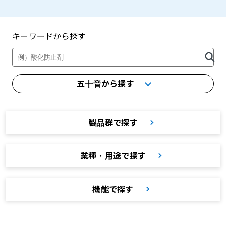
キーワードから探す
製品・カタログ検索
五十音から探す
製品群で探す
業種・用途で探す
機能で探す