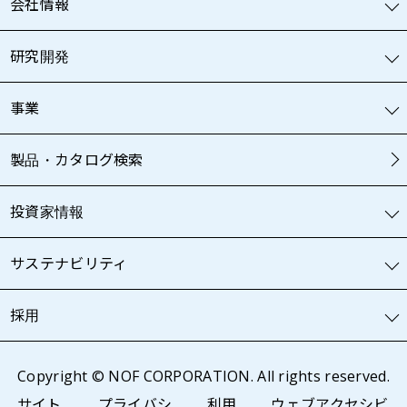
会社情報
研究開発
事業
製品・カタログ検索
投資家情報
サステナビリティ
採用
Copyright © NOF CORPORATION. All rights reserved.
サイト
プライバシ
利用
ウェブアクセシビ