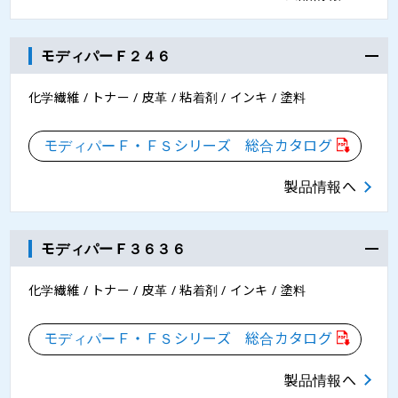
モディパーＦ２４６
化学繊維 / トナー / 皮革 / 粘着剤 / インキ / 塗料
モディパーＦ・ＦＳシリーズ 総合カタログ
製品情報へ
モディパーＦ３６３６
化学繊維 / トナー / 皮革 / 粘着剤 / インキ / 塗料
モディパーＦ・ＦＳシリーズ 総合カタログ
製品情報へ