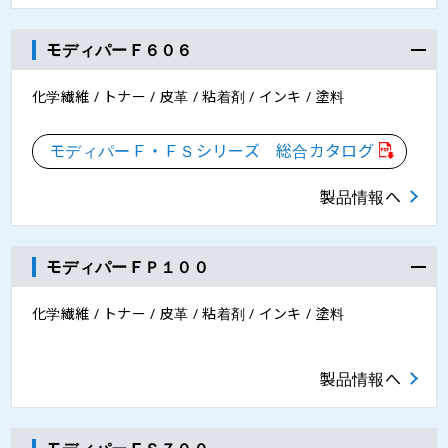
モディパーＦ６０６
化学繊維 / トナー / 皮革 / 粘着剤 / インキ / 塗料
モディパーＦ・ＦＳシリーズ 総合カタログ
製品情報へ
モディパーＦＰ１００
化学繊維 / トナー / 皮革 / 粘着剤 / インキ / 塗料
製品情報へ