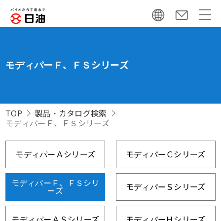
モディパーＦ、ＦＳシリーズ
TOP
製品・カタログ検索
モディパーＦ、ＦＳシリーズ
モディパーＡシリーズ
モディパーＣシリーズ
モディパーＦ、ＦＳシリ
モディパーＳシリーズ
ーズ
モディパーＡＳシリーズ
モディパーＨシリーズ