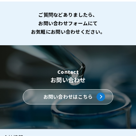
ご質問などありましたら、
お問い合わせフォームにて
お気軽にお問い合わせください。
Contact
お問い合わせ
お問い合わせはこちら