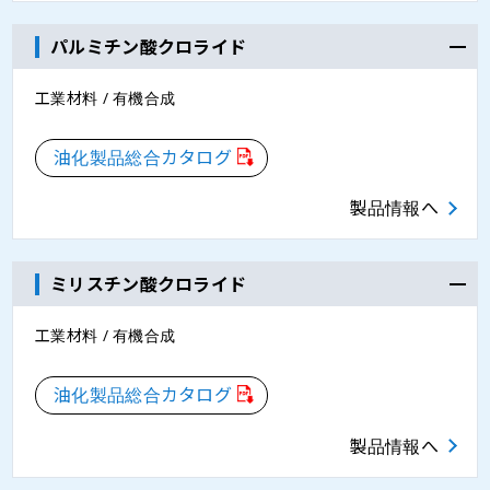
パルミチン酸クロライド
工業材料 / 有機合成
油化製品総合カタログ
製品情報へ
ミリスチン酸クロライド
工業材料 / 有機合成
油化製品総合カタログ
製品情報へ