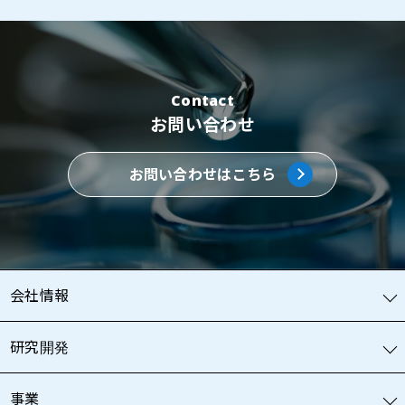
Contact
お問い合わせ
お問い合わせはこちら
会社情報
研究開発
事業