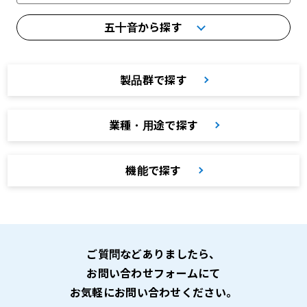
五十音から探す
製品群で探す
業種・用途で探す
機能で探す
ご質問などありましたら、
お問い合わせフォームにて
お気軽にお問い合わせください。