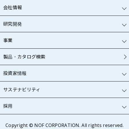
会社情報
研究開発
事業
製品・カタログ検索
投資家情報
サステナビリティ
採用
Copyright © NOF CORPORATION. All rights reserved.