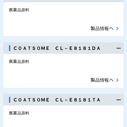
医薬品原料
製品情報へ
ＣＯＡＴＳＯＭＥ ＣＬ－Ｅ８１８１ＤＡ
医薬品原料
製品情報へ
ＣＯＡＴＳＯＭＥ ＣＬ－Ｅ８１８１ＴＡ
医薬品原料