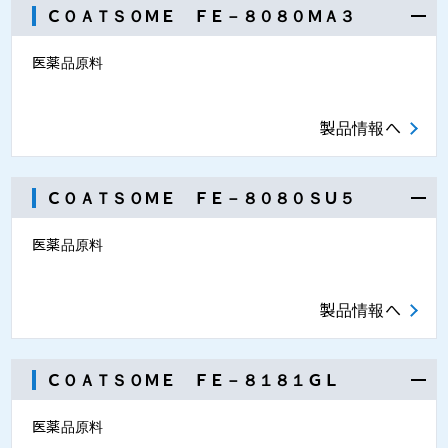
ＣＯＡＴＳＯＭＥ ＦＥ－８０８０ＭＡ３
医薬品原料
製品情報へ
ＣＯＡＴＳＯＭＥ ＦＥ－８０８０ＳＵ５
医薬品原料
製品情報へ
ＣＯＡＴＳＯＭＥ ＦＥ－８１８１ＧＬ
医薬品原料