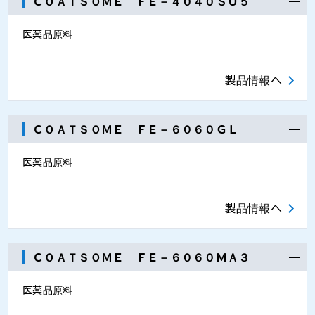
ＣＯＡＴＳＯＭＥ ＦＥ－４０４０ＳＵ５
医薬品原料
製品情報へ
ＣＯＡＴＳＯＭＥ ＦＥ－６０６０ＧＬ
医薬品原料
製品情報へ
ＣＯＡＴＳＯＭＥ ＦＥ－６０６０ＭＡ３
医薬品原料