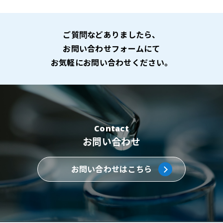
ご質問などありましたら、
お問い合わせフォームにて
お気軽にお問い合わせください。
Contact
お問い合わせ
お問い合わせはこちら