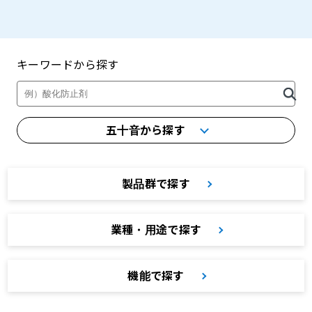
キーワードから探す
製品・カタログ検索
五十音から探す
製品群で探す
業種・用途で探す
機能で探す