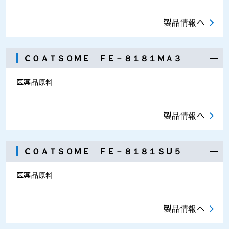
製品情報へ
ＣＯＡＴＳＯＭＥ ＦＥ－８１８１ＭＡ３
医薬品原料
製品情報へ
ＣＯＡＴＳＯＭＥ ＦＥ－８１８１ＳＵ５
医薬品原料
製品情報へ