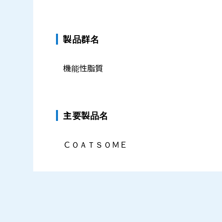
製品群名
機能性脂質
主要製品名
ＣＯＡＴＳＯＭＥ