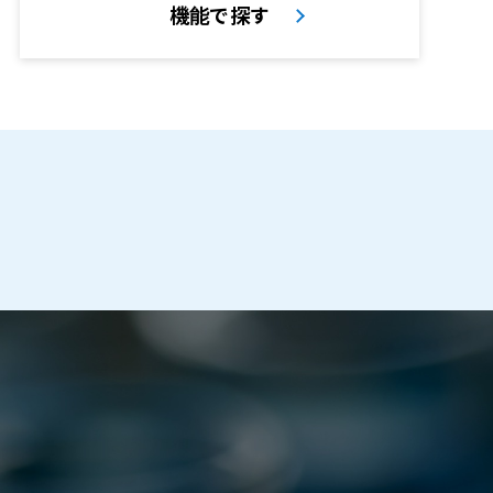
機能で探す