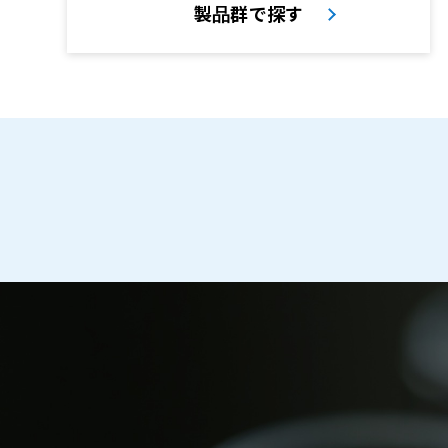
製品群で探す