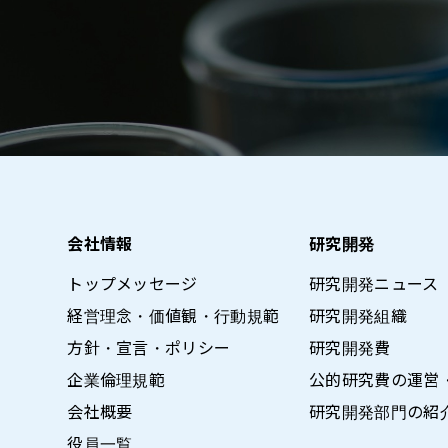
会社情報
研究開発
トップメッセージ
研究開発ニュース
経営理念・価値観・行動規範
研究開発組織
方針・宣言・ポリシー
研究開発費
企業倫理規範
公的研究費の運営
会社概要
研究開発部門の紹
役員一覧