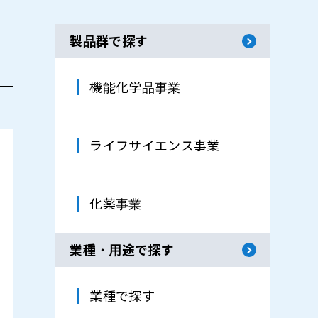
製品群で探す
機能化学品事業
ライフサイエンス事業
化薬事業
業種・用途で探す
業種で探す