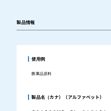
製品情報
使用例
医薬品原料
製品名（カナ）（アルファベット）