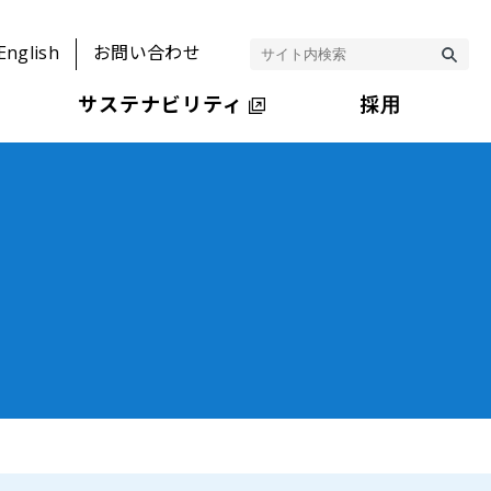
English
お問い合わせ
サステナビリティ
採用