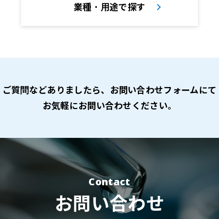
業種・用途で探す
ご質問などありましたら、
お問い合わせフォームにて
お気軽にお問い合わせください。
Contact
お問い合わせ