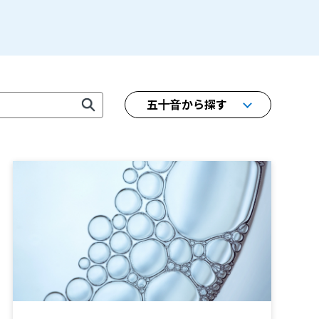
五十音から探す