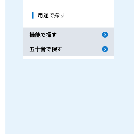
用途で探す
機能で探す
五十音で探す