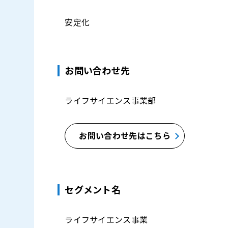
安定化
お問い合わせ先
ライフサイエンス事業部
お問い合わせ先はこちら
セグメント名
ライフサイエンス事業