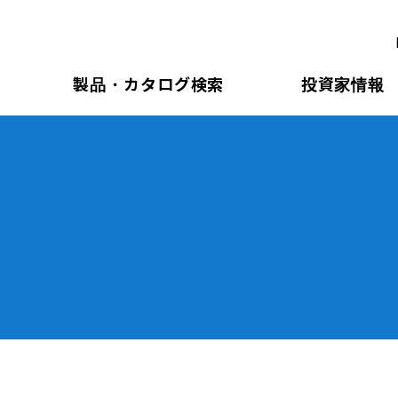
製品・カタログ検索
投資家情報