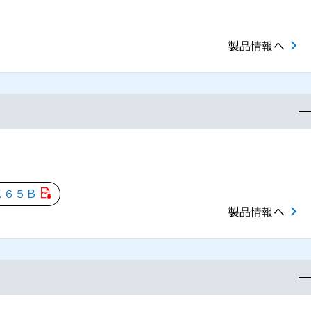
製品情報へ
Ｋ６５Ｂ
製品情報へ