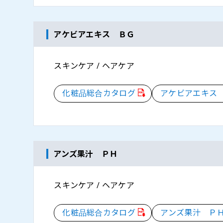
アケビアエキス ＢＧ
スキンケア / ヘアケア
化粧品総合カタログ
アケビアエキス
アンズ果汁 ＰＨ
スキンケア / ヘアケア
化粧品総合カタログ
アンズ果汁 Ｐ