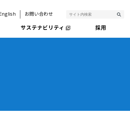
English
お問い合わせ
サステナビリティ
採用