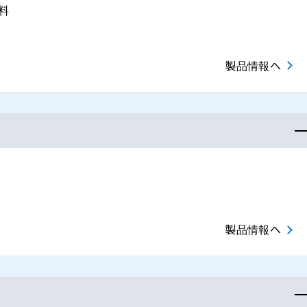
塗料
製品情報へ
製品情報へ