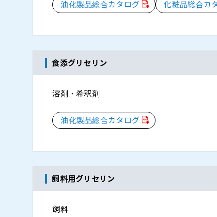
油化製品総合カタログ
化粧品総合カ
食添グリセリン
溶剤・希釈剤
油化製品総合カタログ
飼料用グリセリン
飼料