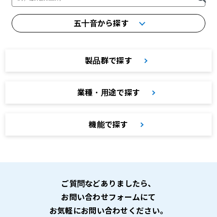
五十音から探す
製品群で探す
業種・用途で探す
機能で探す
ご質問などありましたら、
お問い合わせフォームにて
お気軽にお問い合わせください。