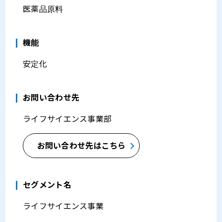
医薬品原料
機能
安定化
お問い合わせ先
ライフサイエンス事業部
お問い合わせ先はこちら
セグメント名
ライフサイエンス事業