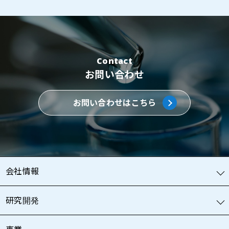
Contact
お問い合わせ
お問い合わせはこちら
会社情報
研究開発