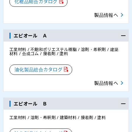
化粧品総合カタログ
製品情報へ
エピオール Ａ
工業材料 / 不飽和ポリエステル樹脂 / 溶剤・希釈剤 / 建築
材料 / 合成ゴム / 接着剤 / 塗料
油化製品総合カタログ
製品情報へ
エピオール Ｂ
工業材料 / 溶剤・希釈剤 / 建築材料 / 接着剤 / 塗料