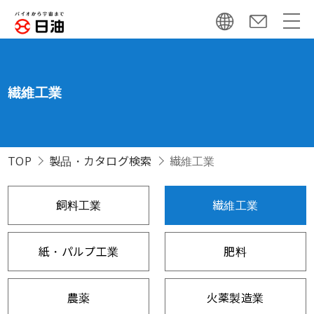
繊維工業
TOP
製品・カタログ検索
繊維工業
飼料工業
繊維工業
紙・パルプ工業
肥料
農薬
火薬製造業