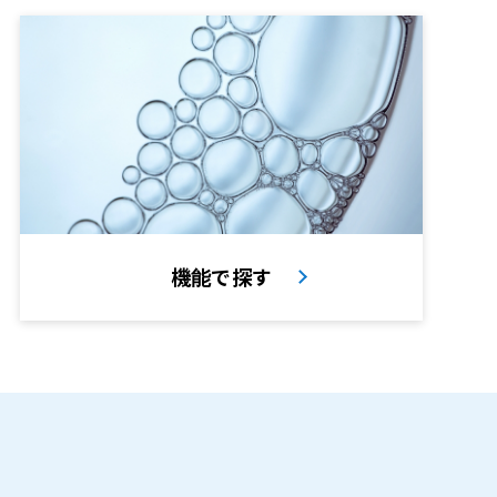
機能で探す