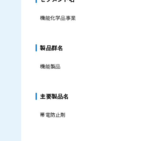
機能化学品事業
製品群名
機能製品
主要製品名
帯電防止剤