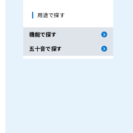
用途で探す
機能で探す
五十音で探す