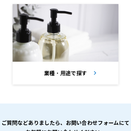
業種・用途で探す
ご質問などありましたら、
お問い合わせフォームにて