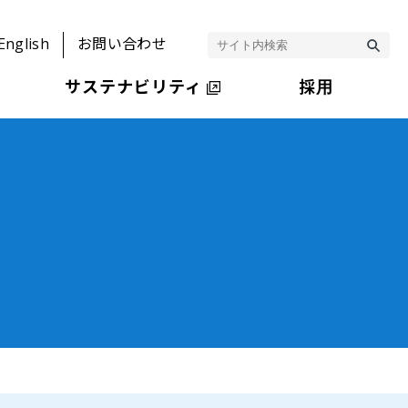
English
お問い合わせ
サステナビリティ
採用