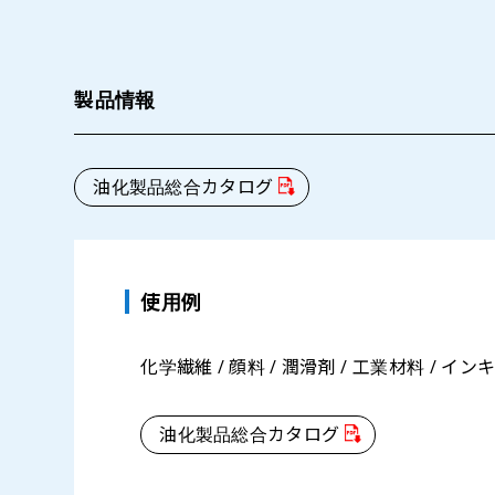
製品情報
油化製品総合カタログ
使用例
化学繊維 / 顔料 / 潤滑剤 / 工業材料 / インキ
油化製品総合カタログ