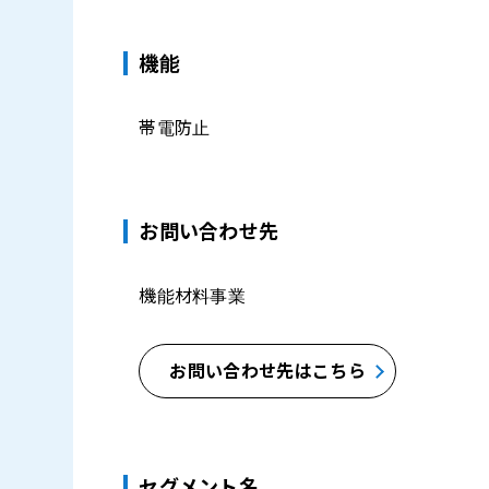
機能
帯電防止
お問い合わせ先
機能材料事業
お問い合わせ先はこちら
セグメント名