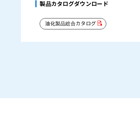
製品カタログダウンロード
油化製品総合カタログ