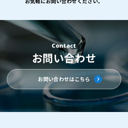
お気軽にお問い合わせください。
Contact
お問い合わせ
お問い合わせはこちら