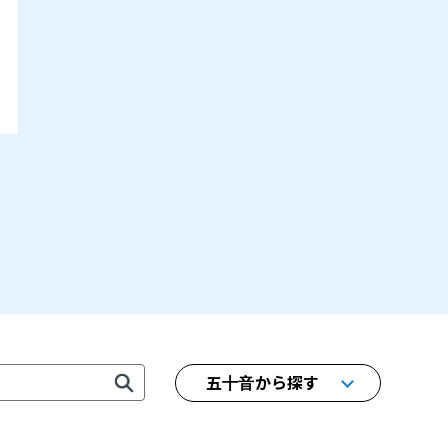
五十音から探す