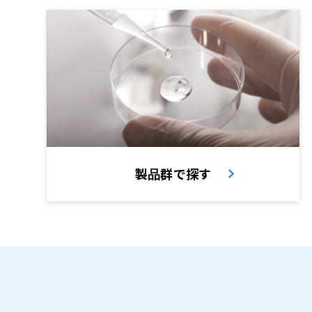
製品群で探す