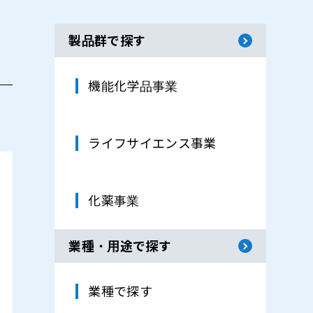
製品群で探す
機能化学品事業
ライフサイエンス事業
化薬事業
業種・用途で探す
業種で探す