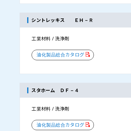
シントレッキス ＥＨ－Ｒ
工業材料 / 洗浄剤
油化製品総合カタログ
スタホーム ＤＦ－４
工業材料 / 洗浄剤
油化製品総合カタログ