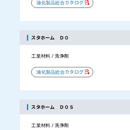
油化製品総合カタログ
スタホーム ＤＯ
工業材料 / 洗浄剤
油化製品総合カタログ
スタホーム ＤＯＳ
工業材料 / 洗浄剤