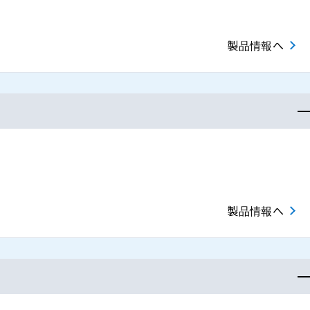
製品情報へ
製品情報へ