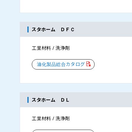
スタホーム ＤＦＣ
工業材料 / 洗浄剤
油化製品総合カタログ
スタホーム ＤＬ
工業材料 / 洗浄剤