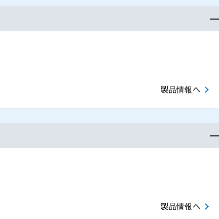
製品情報へ
製品情報へ