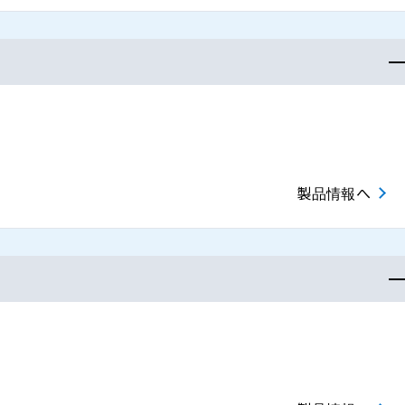
製品情報へ