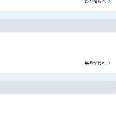
製品情報へ
製品情報へ