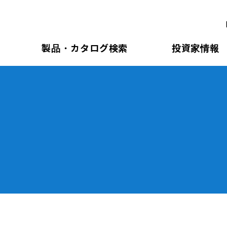
製品・カタログ検索
投資家情報