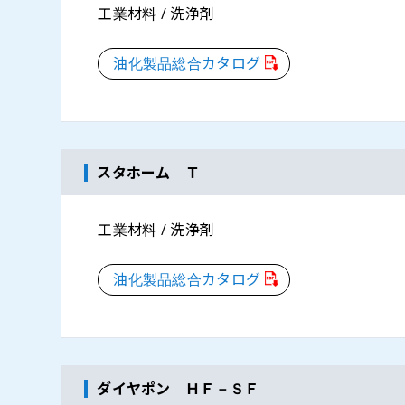
工業材料 / 洗浄剤
油化製品総合カタログ
スタホーム Ｔ
工業材料 / 洗浄剤
油化製品総合カタログ
ダイヤポン ＨＦ－ＳＦ