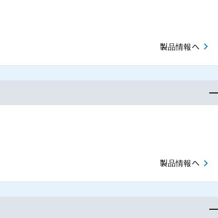
製品情報へ
製品情報へ