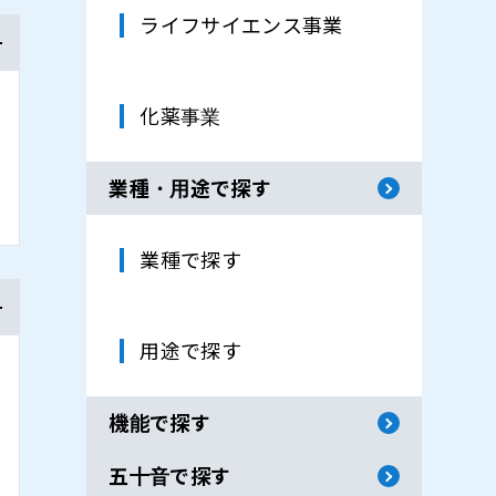
ライフサイエンス事業
化薬事業
業種・用途で探す
業種で探す
用途で探す
機能で探す
五十音で探す