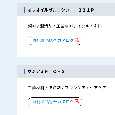
オレオイルザルコシン ２２１Ｐ
顔料 / 潤滑剤 / 工業材料 / インキ / 塗料
油化製品総合カタログ
サンアミド Ｃ－３
工業材料 / 洗浄剤 / スキンケア / ヘアケア
油化製品総合カタログ