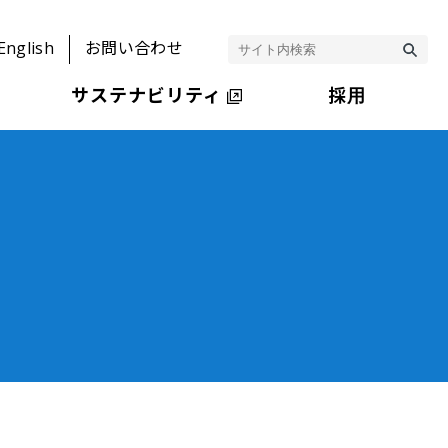
English
お問い合わせ
サステナビリティ
採用