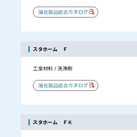
油化製品総合カタログ
スタホーム Ｆ
工業材料 / 洗浄剤
油化製品総合カタログ
スタホーム ＦＫ