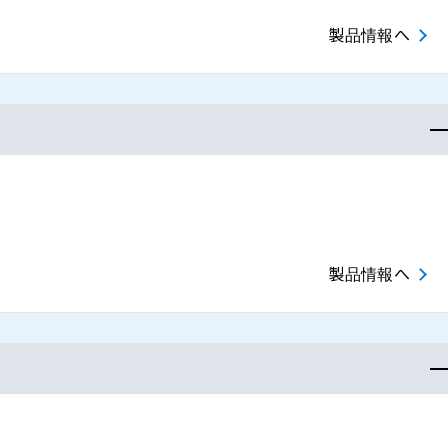
製品情報へ
製品情報へ