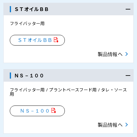
ＳＴオイルＢＢ
フライバッター用
ＳＴオイルＢＢ
製品情報へ
ＮＳ－１００
フライバッター用 / プラントベースフード用 / タレ・ソース
用
ＮＳ－１００
製品情報へ