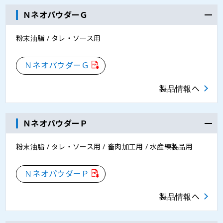
ＮネオパウダーＧ
粉末油脂 / タレ・ソース用
ＮネオパウダーＧ
製品情報へ
ＮネオパウダーＰ
粉末油脂 / タレ・ソース用 / 畜肉加工用 / 水産練製品用
ＮネオパウダーＰ
製品情報へ