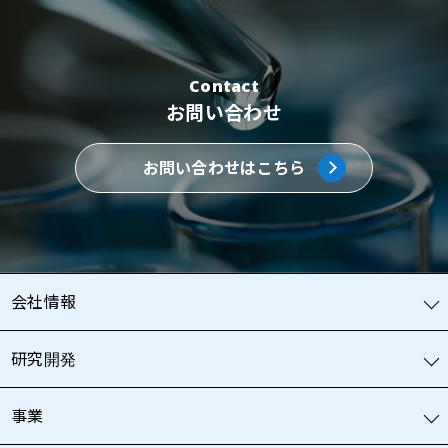
Contact
お問い合わせ
お問い合わせはこちら
会社情報
研究開発
事業