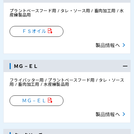
プラントベースフード用 / タレ・ソース用 / 畜肉加工用 / 水
産練製品用
ＦＳオイル
製品情報へ
ＭＧ－ＥＬ
フライバッター用 / プラントベースフード用 / タレ・ソース
用 / 畜肉加工用 / 水産練製品用
ＭＧ－ＥＬ
製品情報へ