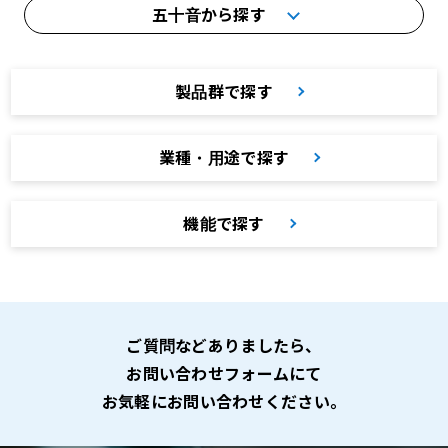
五十音から探す
製品群で探す
業種・用途で探す
機能で探す
ご質問などありましたら、
お問い合わせフォームにて
お気軽にお問い合わせください。