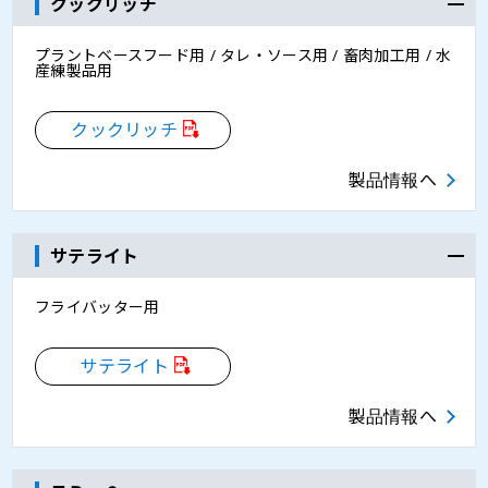
クックリッチ
プラントベースフード用 / タレ・ソース用 / 畜肉加工用 / 水
産練製品用
クックリッチ
製品情報へ
サテライト
フライバッター用
サテライト
製品情報へ