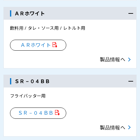
ＡＲホワイト
飲料用 / タレ・ソース用 / レトルト用
ＡＲホワイト
製品情報へ
ＳＲ－０４ＢＢ
フライバッター用
ＳＲ－０４ＢＢ
製品情報へ