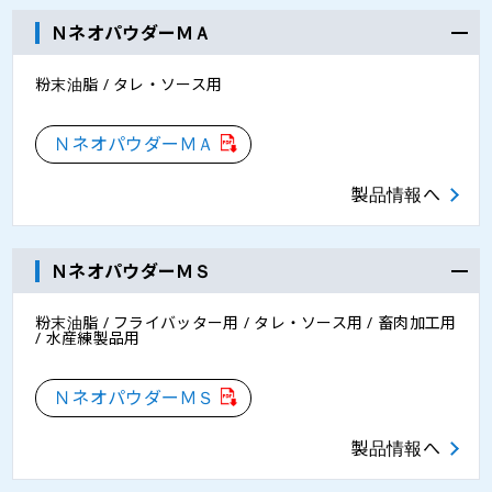
ＮネオパウダーＭＡ
粉末油脂 / タレ・ソース用
ＮネオパウダーＭＡ
製品情報へ
ＮネオパウダーＭＳ
粉末油脂 / フライバッター用 / タレ・ソース用 / 畜肉加工用
/ 水産練製品用
ＮネオパウダーＭＳ
製品情報へ