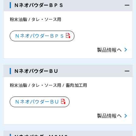
ＮネオパウダーＢＰＳ
粉末油脂 / タレ・ソース用
ＮネオパウダーＢＰＳ
製品情報へ
ＮネオパウダーＢＵ
粉末油脂 / タレ・ソース用 / 畜肉加工用
ＮネオパウダーＢＵ
製品情報へ