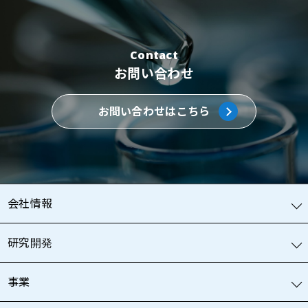
Contact
お問い合わせ
お問い合わせはこちら
会社情報
研究開発
事業