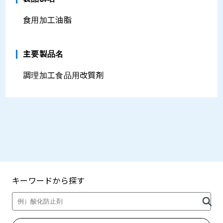
食用加工油脂
主要製品名
調理加工食品用改質剤
キーワードから探す
製品・カタログ検索