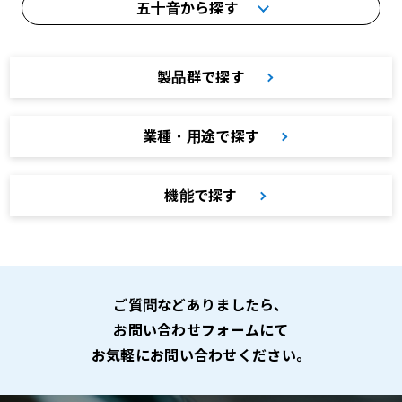
五十音から探す
製品群で探す
業種・用途で探す
機能で探す
ご質問などありましたら、
お問い合わせフォームにて
お気軽にお問い合わせください。