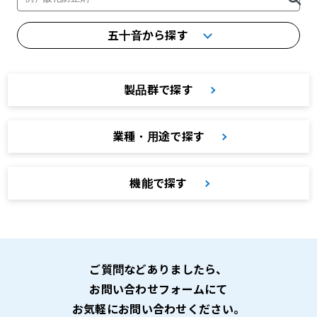
五十音から探す
製品群で探す
業種・用途で探す
機能で探す
ご質問などありましたら、
お問い合わせフォームにて
お気軽にお問い合わせください。