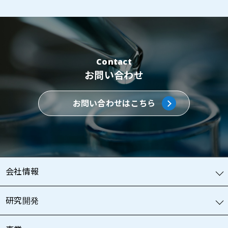
Contact
お問い合わせ
お問い合わせはこちら
会社情報
研究開発