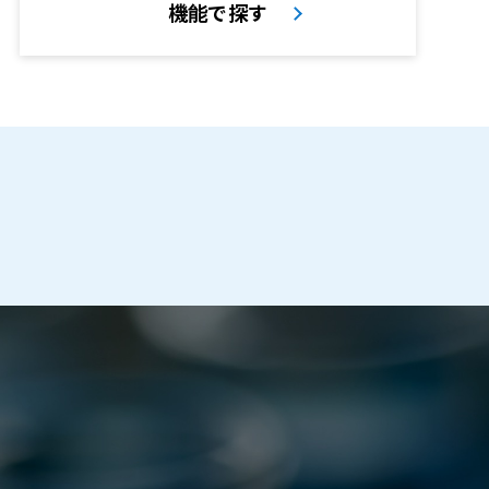
機能で探す