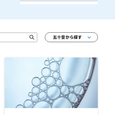
五十音から探す