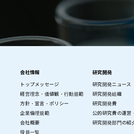
会社情報
研究開発
トップメッセージ
研究開発ニュース
経営理念・価値観・行動規範
研究開発組織
方針・宣言・ポリシー
研究開発費
企業倫理規範
公的研究費の運営
会社概要
研究開発部門の紹
役員一覧