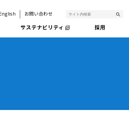
English
お問い合わせ
サステナビリティ
採用