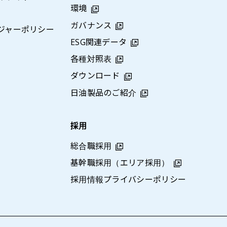
環境
ガバナンス
ジャーポリシー
ESG関連データ
各種対照表
ダウンロード
日油製品のご紹介
採用
総合職採用
基幹職採用（エリア採用）
採用情報プライバシーポリシー