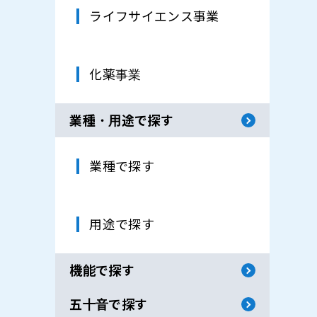
ライフサイエンス事業
化薬事業
業種・用途で探す
業種で探す
用途で探す
機能で探す
五十音で探す