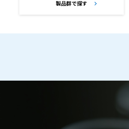
製品群で探す