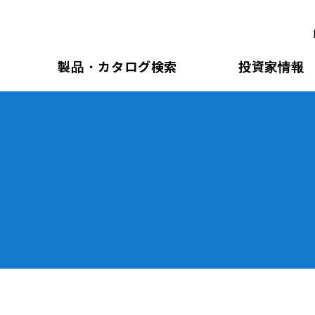
製品・カタログ検索
投資家情報