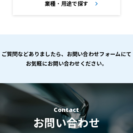
業種・用途で探す
ご質問などありましたら、
お問い合わせフォームにて
お気軽にお問い合わせください。
Contact
お問い合わせ