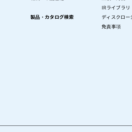
IRライブラリ
製品・カタログ検索
ディスクロー
免責事項