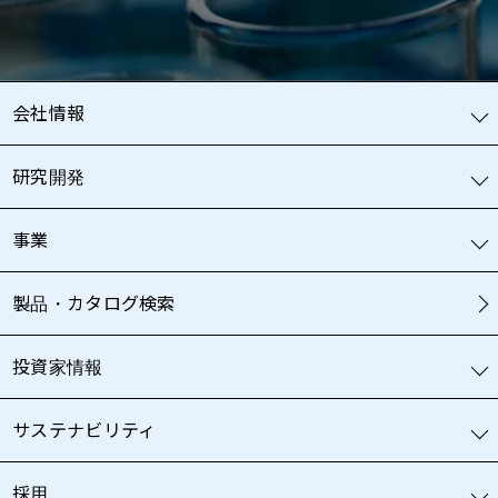
会社情報
研究開発
事業
製品・カタログ検索
投資家情報
サステナビリティ
採用