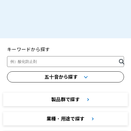
キーワードから探す
製品・カタログ検索
五十音から探す
製品群で探す
業種・用途で探す