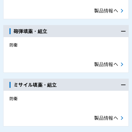
製品情報へ
砲弾填薬・組立
防衛
製品情報へ
ミサイル填薬・組立
防衛
製品情報へ