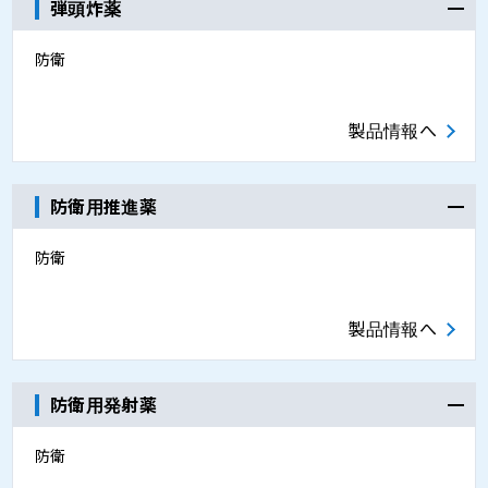
弾頭炸薬
防衛
製品情報へ
防衛用推進薬
防衛
製品情報へ
防衛用発射薬
防衛