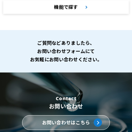
機能で探す
ご質問などありましたら、
お問い合わせフォームにて
お気軽にお問い合わせください。
Contact
お問い合わせ
お問い合わせはこちら