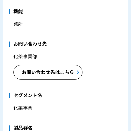
機能
発射
お問い合わせ先
化薬事業部
お問い合わせ先はこちら
セグメント名
化薬事業
製品群名