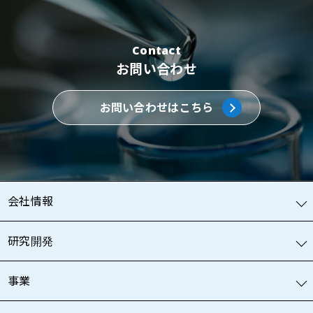
Contact
お問い合わせ
お問い合わせはこちら
会社情報
研究開発
事業