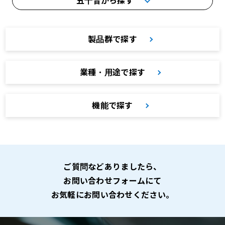
五十音から探す
製品群で探す
業種・用途で探す
機能で探す
ご質問などありましたら、
お問い合わせフォームにて
お気軽にお問い合わせください。