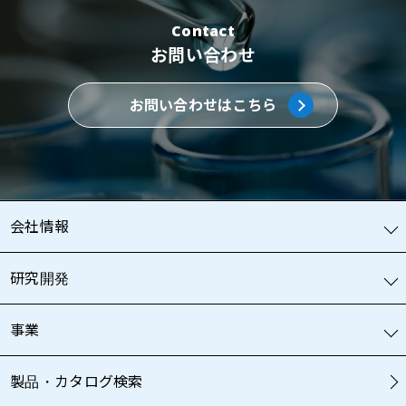
Contact
お問い合わせ
お問い合わせはこちら
会社情報
研究開発
事業
製品・カタログ検索