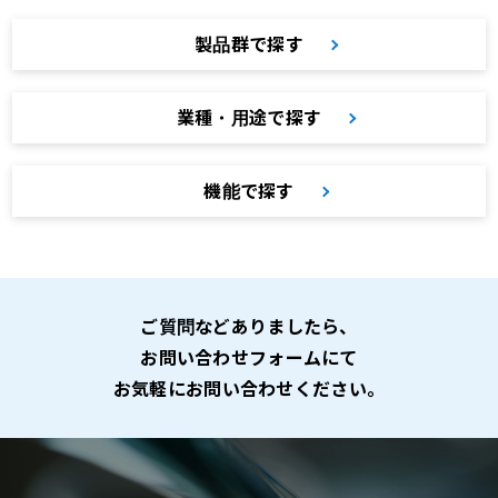
製品群で探す
業種・用途で探す
機能で探す
ご質問などありましたら、
お問い合わせフォームにて
お気軽にお問い合わせください。