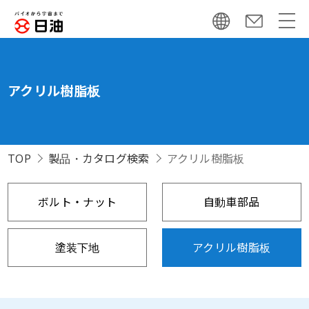
アクリル樹脂板
TOP
製品・カタログ検索
アクリル樹脂板
ボルト・ナット
自動車部品
塗装下地
アクリル樹脂板