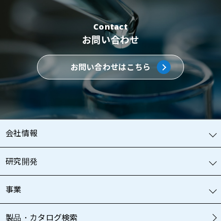
Contact
お問い合わせ
お問い合わせはこちら
会社情報
研究開発
事業
製品・カタログ検索