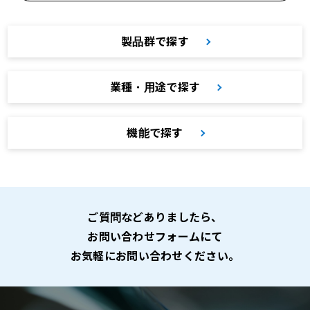
製品群で探す
業種・用途で探す
機能で探す
ご質問などありましたら、
お問い合わせフォームにて
お気軽にお問い合わせください。