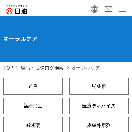
オーラルケア
TOP
製品・カタログ検索
オーラルケア
雑貨
試薬用
繊維加工
医療ディバイス
診断薬
皮膚外用剤