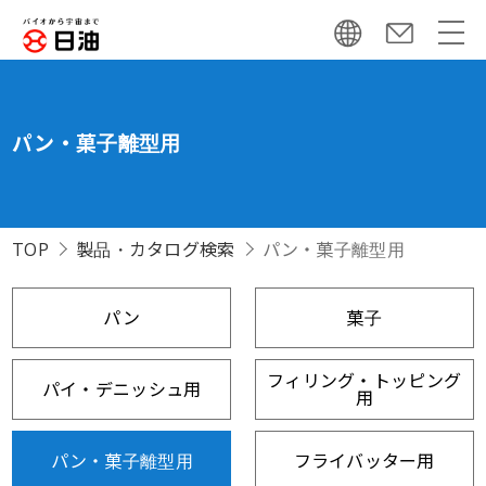
パン・菓子離型用
TOP
製品・カタログ検索
パン・菓子離型用
パン
菓子
フィリング・トッピング
パイ・デニッシュ用
用
パン・菓子離型用
フライバッター用