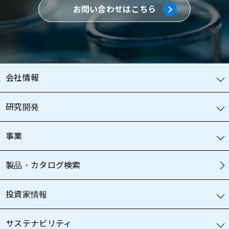
お問い合わせはこちら
会社情報
研究開発
事業
製品・カタログ検索
投資家情報
サステナビリティ