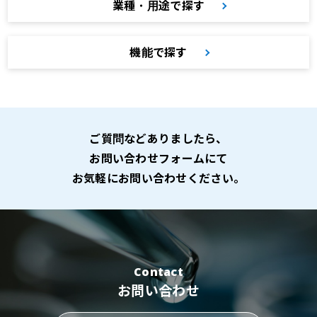
業種・用途で探す
機能で探す
ご質問などありましたら、
お問い合わせフォームにて
お気軽にお問い合わせください。
Contact
お問い合わせ