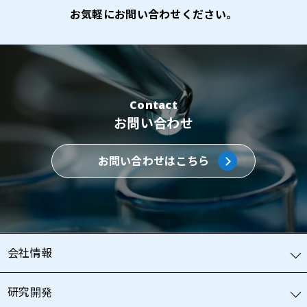
お気軽にお問い合わせください。
Contact
お問い合わせ
お問い合わせはこちら
会社情報
研究開発