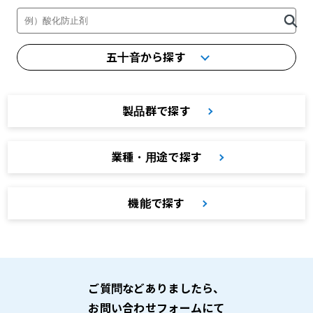
製品・カタログ検索
五十音から探す
製品群で探す
業種・用途で探す
機能で探す
ご質問などありましたら、
お問い合わせフォームにて