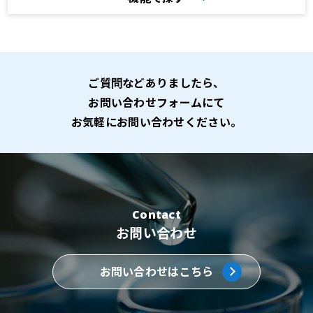
ご質問などありましたら、
お問い合わせフォームにて
お気軽にお問い合わせください。
Contact
お問い合わせ
お問い合わせはこちら