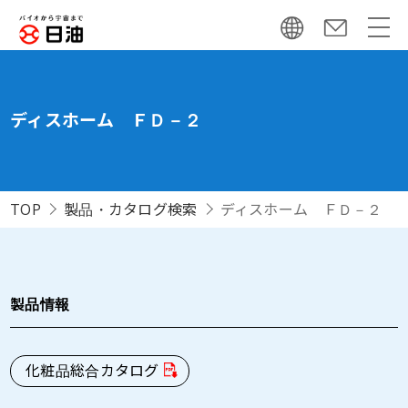
ディスホーム ＦＤ－２
TOP
製品・カタログ検索
ディスホーム ＦＤ－２
製品情報
化粧品総合カタログ