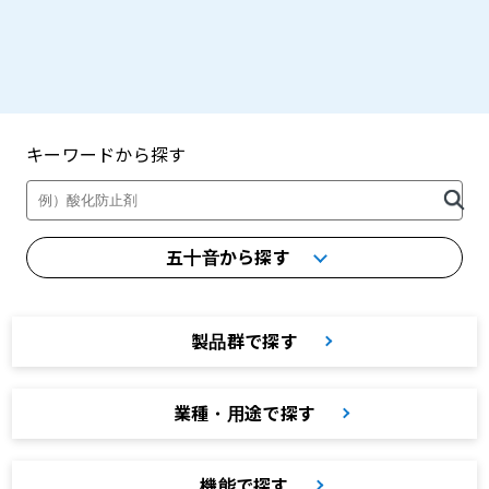
キーワードから探す
製品・カタログ検索
五十音から探す
製品群で探す
業種・用途で探す
機能で探す