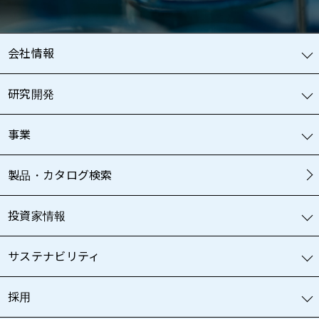
会社情報
研究開発
事業
製品・カタログ検索
投資家情報
サステナビリティ
採用