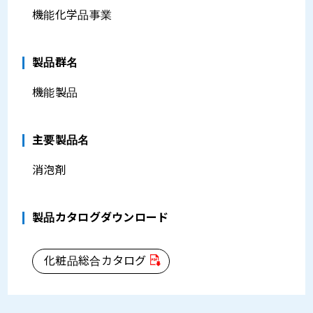
機能化学品事業
製品群名
機能製品
主要製品名
消泡剤
製品カタログダウンロード
化粧品総合カタログ