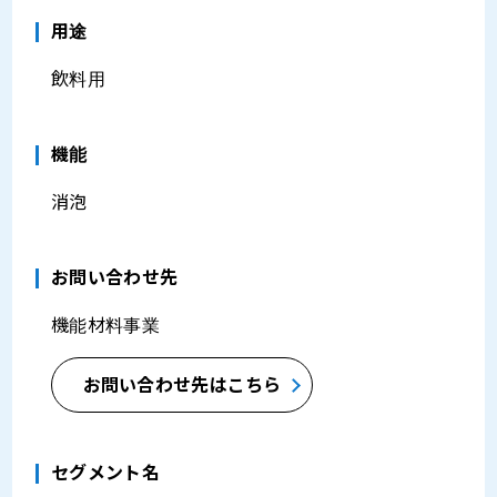
⽤途
飲料用
機能
消泡
お問い合わせ先
機能材料事業
お問い合わせ先はこちら
セグメント名