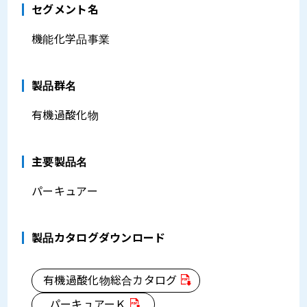
セグメント名
機能化学品事業
製品群名
有機過酸化物
主要製品名
パーキュアー
製品カタログダウンロード
有機過酸化物総合カタログ
パーキュアーＫ