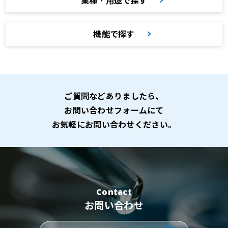
業種・用途で探す
機能で探す
ご質問などありましたら、
お問い合わせフォームにて
お気軽にお問い合わせください。
Contact
お問い合わせ