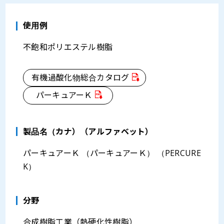
使用例
不飽和ポリエステル樹脂
有機過酸化物総合カタログ
パーキュアーＫ
製品名（カナ）（アルファベット）
パーキュアーＫ （パーキュアーＫ） （PERCURE
K）
分野
合成樹脂工業（熱硬化性樹脂）