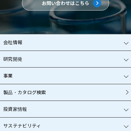
お問い合わせはこちら
会社情報
研究開発
事業
製品・カタログ検索
投資家情報
サステナビリティ