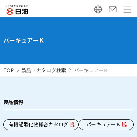
パーキュアーＫ
TOP
製品・カタログ検索
パーキュアーＫ
製品情報
有機過酸化物総合カタログ
パーキュアーＫ