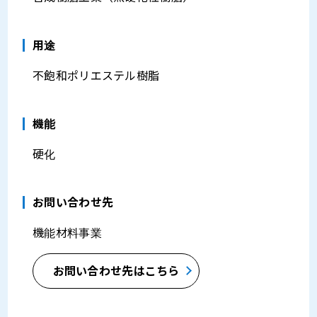
⽤途
不飽和ポリエステル樹脂
機能
硬化
お問い合わせ先
機能材料事業
お問い合わせ先はこちら