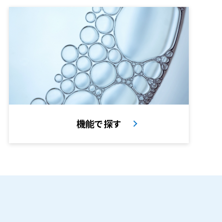
機能で探す