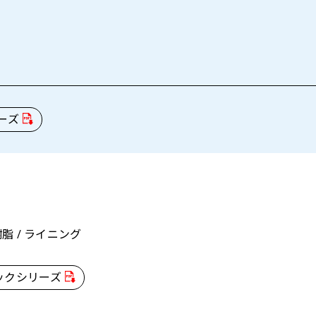
ーズ
脂 / ライニング
ックシリーズ