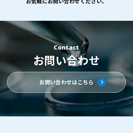
お気軽にお問い合わせください。
Contact
お問い合わせ
お問い合わせはこちら