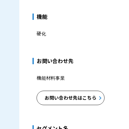
機能
硬化
お問い合わせ先
機能材料事業
お問い合わせ先はこちら
セグメント名