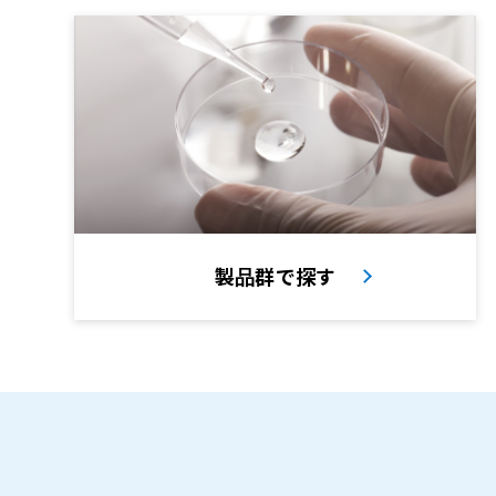
製品群で探す