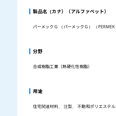
製品名（カナ）（アルファベット）
パーメックＧ （パーメックＧ） （PERMEK
分野
合成樹脂工業（熱硬化性樹脂）
⽤途
住宅関連材料、 注型、 不飽和ポリエステル