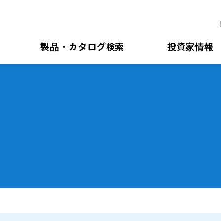
製品・カタログ検索
投資家情報