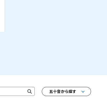
五十音から探す