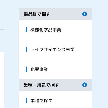
製品群で探す
機能化学品事業
ライフサイエンス事業
化薬事業
業種・用途で探す
業種で探す