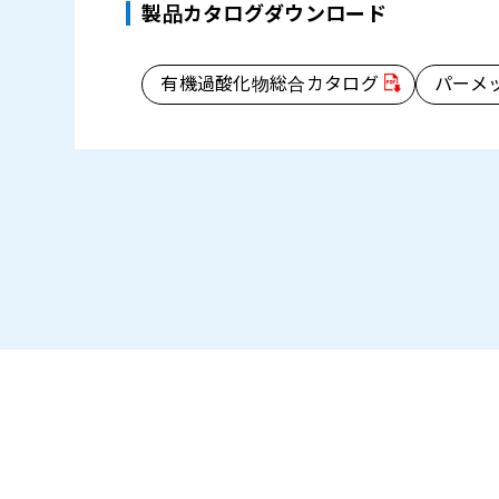
製品カタログダウンロード
有機過酸化物総合カタログ
パーメ