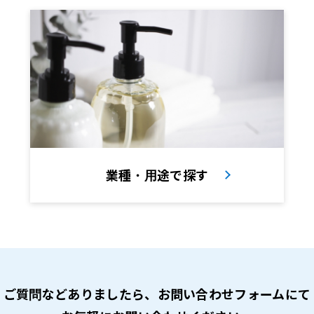
業種・用途で探す
ご質問などありましたら、
お問い合わせフォームにて