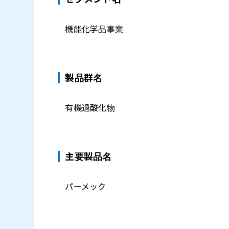
機能化学品事業
製品群名
有機過酸化物
主要製品名
パーメック