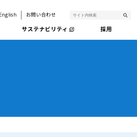
English
お問い合わせ
サステナビリティ
採用