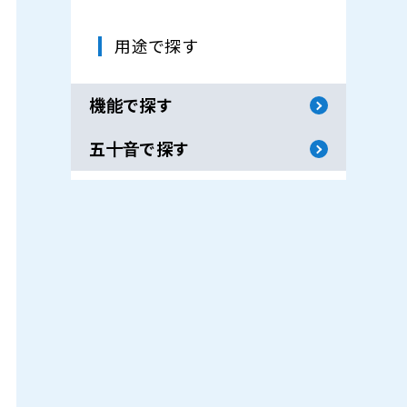
用途で探す
機能で探す
五十音で探す